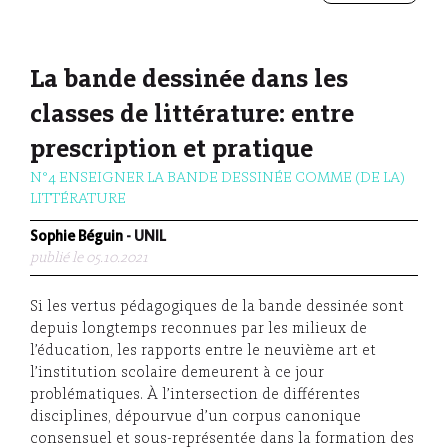
La bande dessinée dans les
classes de littérature: entre
prescription et pratique
N°4 ENSEIGNER LA BANDE DESSINÉE COMME (DE LA)
LITTÉRATURE
Sophie Béguin
- UNIL
publié le 05.10.2021
Si les vertus pédagogiques de la bande dessinée sont
depuis longtemps reconnues par les milieux de
l’éducation, les rapports entre le neuvième art et
l’institution scolaire demeurent à ce jour
problématiques. À l’intersection de différentes
disciplines, dépourvue d’un corpus canonique
consensuel et sous-représentée dans la formation des