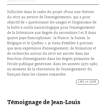
publié le 19.12.2023
Sollicitée dans le cadre du projet «Pour une théorie
du récit au service de l’enseignement», qui a pour
objectif de « questionner les usages et l’ergonomie de
la boîte à outils narratologique pour l’enseignement
de la littérature aux degrés du secondaire I et II dans
quatre pays francophones : la France, la Suisse, la
Belgique et le Québec », je tiens d’emblée à préciser
que mon expérience d’enseignement, de formation et
de recherche autour du récit est ancrée dans ma
fonction d’enseignante dans les degrés primaires de
l’école publique genevoise, dans les années 1970-1980,
au moment de la rénovation de l’enseignement du
français dans les classes romandes.
LIRE LA SUITE
Témoignage de Jean-Louis