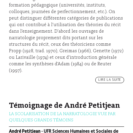
formation pédagogique (universités, instituts,
colloques, journées de perfectionnement, etc.). On
peut distinguer différentes catégories de publications
qui ont contribué à l’utilisation des théories du récit
dans l’enseignement. D’abord les ouvrages de
narratologie proprement dits portant sur les
structures du récit, ceux des théoriciens comme
Propp (1928, trad. 1970), Greimas (1966), Genette (1972)
ou Larivaille (1974) et ceux d’introduction générale
comme les synthèses d’Adam (1984) ou de Reuter
(1997).
LIRE LA SUITE
Témoignage de André Petitjean
LA SCOLARISATION DE LA NARRATOLOGIE VUE PAR
QUELQUES GRANDS TÉMOINS
André Petitjean
- UFR Sciences Humaines et Sociales de