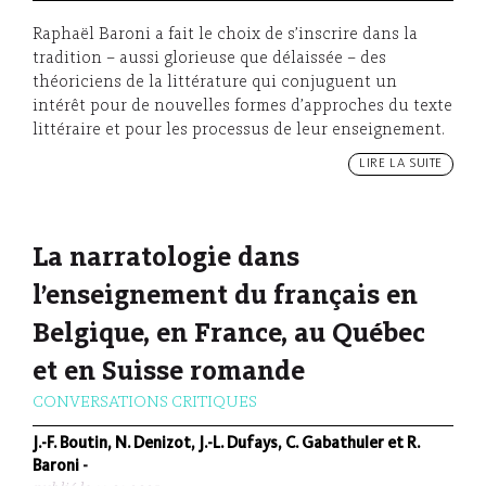
Raphaël Baroni a fait le choix de s’inscrire dans la
tradition – aussi glorieuse que délaissée – des
théoriciens de la littérature qui conjuguent un
intérêt pour de nouvelles formes d’approches du texte
littéraire et pour les processus de leur enseignement.
LIRE LA SUITE
La narratologie dans
l’enseignement du français en
Belgique, en France, au Québec
et en Suisse romande
CONVERSATIONS CRITIQUES
J.-F. Boutin, N. Denizot, J.-L. Dufays, C. Gabathuler et R.
Baroni
-