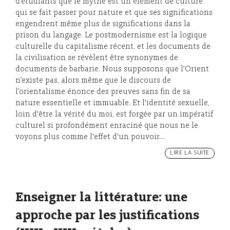
d’étudiants que le mythe est un élément de culture
qui se fait passer pour nature et que ses significations
engendrent même plus de significations dans la
prison du langage. Le postmodernisme est la logique
culturelle du capitalisme récent, et les documents de
la civilisation se révèlent être synonymes de
documents de barbarie. Nous supposons que l’Orient
n’existe pas, alors même que le discours de
l’orientalisme énonce des preuves sans fin de sa
nature essentielle et immuable. Et l'identité sexuelle,
loin d'être la vérité du moi, est forgée par un impératif
culturel si profondément enraciné que nous ne le
voyons plus comme l'effet d'un pouvoir....
LIRE LA SUITE
Enseigner la littérature: une
approche par les justifications