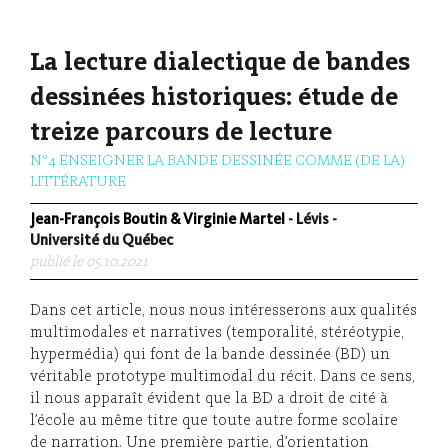
La lecture dialectique de bandes
dessinées historiques: étude de
treize parcours de lecture
N°4 ENSEIGNER LA BANDE DESSINÉE COMME (DE LA)
LITTÉRATURE
Jean-François Boutin & Virginie Martel
- Lévis -
Université du Québec
publié le 05.10.2021
Dans cet article, nous nous intéresserons aux qualités
multimodales et narratives (temporalité, stéréotypie,
hypermédia) qui font de la bande dessinée (BD) un
véritable prototype multimodal du récit. Dans ce sens,
il nous apparaît évident que la BD a droit de cité à
l’école au même titre que toute autre forme scolaire
de narration. Une première partie, d’orientation