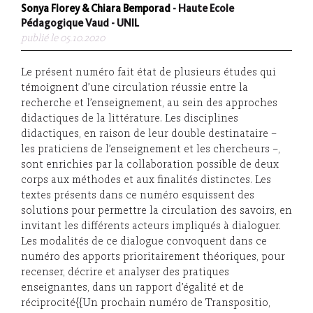
Sonya Florey & Chiara Bemporad
- Haute Ecole
Pédagogique Vaud - UNIL
publié le 05.10.2020
Le présent numéro fait état de plusieurs études qui
témoignent d’une circulation réussie entre la
recherche et l’enseignement, au sein des approches
didactiques de la littérature. Les disciplines
didactiques, en raison de leur double destinataire –
les praticiens de l’enseignement et les chercheurs –,
sont enrichies par la collaboration possible de deux
corps aux méthodes et aux finalités distinctes. Les
textes présents dans ce numéro esquissent des
solutions pour permettre la circulation des savoirs, en
invitant les différents acteurs impliqués à dialoguer.
Les modalités de ce dialogue convoquent dans ce
numéro des apports prioritairement théoriques, pour
recenser, décrire et analyser des pratiques
enseignantes, dans un rapport d’égalité et de
réciprocité{{Un prochain numéro de Transpositio,