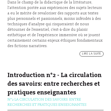
Dans le champ de la didactique de la littérature,
l’attention portée aux expériences des sujets lecteurs
a eu le mérite de revaloriser des rapports aux textes
plus personnels et passionnels, moins inféodés à des
techniques d’analyse qui risqueraient de nous
détourner de l’essentiel, c’est-à-dire du plaisir
esthétique et de l’expérience immersive où se jouent
certainement certains enjeux éthiques fondamentaux
des fictions narratives.
LIRE LA SUITE
Introduction n°2 - La circulation
des savoirs: entre recherches et
pratiques enseignantes
N°2 LA CIRCULATION DES SAVOIRS: ENTRE
RECHERCHES ET PRATIQUES ENSEIGNANTES