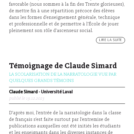
favorable (nous sommes à la fin des Trente glorieuses),
de mettre fin à une répartition précoce des élèves
dans les formes d’enseignement générale, technique
et professionnelle et de permettre à l’École de jouer
pleinement son rôle d’ascenseur social.
LIRE LA SUITE
Témoignage de Claude Simard
LA SCOLARISATION DE LA NARRATOLOGIE VUE PAR
QUELQUES GRANDS TÉMOINS
Claude Simard
- Université Laval
publié le 19.12.2023
D’après moi, l’entrée de la narratologie dans la classe
de français s’est faite surtout par l’entremise de
publications auxquelles ont été initiés les étudiants
et les enseignants dans les diverses instances de