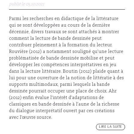
publié le 05.10.2021
Parmi les recherches en didactique de la littérature
qui se sont développées au cours de la dernière
décennie, divers travaux se sont attachés à montrer
comment la lecture de bande dessinée peut
contribuer pleinement à la formation du lecteur.
Rouvière (2012) a notamment souligné qu’une lecture
problématisée de bande dessinée mobilise et peut
développer les compétences interprétatives en jeu
dans la lecture littéraire. Boutin (2012) plaide quant à
lui pour une ouverture de la notion de littératie à des
supports multimodaux, parmi lesquels la bande
dessinée pourrait occuper une place de choix. Ahr
(2012) enfin évalue l’intérêt d’adaptations de
classiques en bande dessinée à l’aune de la richesse
du dialogue interprétatif ouvert par ces créations
avec l’œuvre source.
LIRE LA SUITE