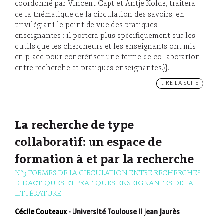
coordonné par Vincent Capt et Antje Kolde, traitera
de la thématique de la circulation des savoirs, en
privilégiant le point de vue des pratiques
enseignantes : il portera plus spécifiquement sur les
outils que les chercheurs et les enseignants ont mis
en place pour concrétiser une forme de collaboration
entre recherche et pratiques enseignantes.}}.
LIRE LA SUITE
La recherche de type
collaboratif: un espace de
formation à et par la recherche
N°3 FORMES DE LA CIRCULATION ENTRE RECHERCHES
DIDACTIQUES ET PRATIQUES ENSEIGNANTES DE LA
LITTÉRATURE
Cécile Couteaux
- Université Toulouse II Jean Jaurès