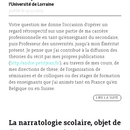
l’Université de Lorraine
publié le 19.12.2023
Votre question me donne l’occasion d’opérer un
regard rétrospectif sur une partie de ma carrière
professionnelle en tant qu’enseignant du secondaire,
puis Professeur des universités, jusqu’à mon Éméritat
présent. Je pense que j’ai contribué à la diffusion des
théories du récit par mes propres publications
(
http://andre-petitjean.fr/
), au travers de mes cours, de
mes directions de thèse, de l’organisation de
séminaires et de colloques ou des stages de formation
des enseignants que j’ai animés tant en France qu’en
Belgique ou en Suisse.
LIRE LA SUITE
La narratologie scolaire, objet de