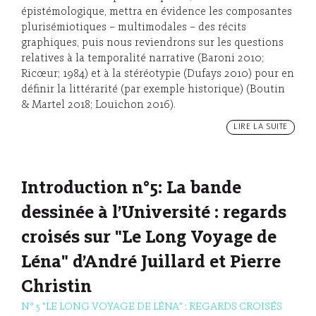
épistémologique, mettra en évidence les composantes
plurisémiotiques – multimodales – des récits
graphiques, puis nous reviendrons sur les questions
relatives à la temporalité narrative (Baroni 2010;
Ricœur; 1984) et à la stéréotypie (Dufays 2010) pour en
définir la littérarité (par exemple historique) (Boutin
& Martel 2018; Louichon 2016).
LIRE LA SUITE
Introduction n°5: La bande
dessinée à l’Université : regards
croisés sur "Le Long Voyage de
Léna" d’André Juillard et Pierre
Christin
N° 5 "LE LONG VOYAGE DE LÉNA" : REGARDS CROISÉS