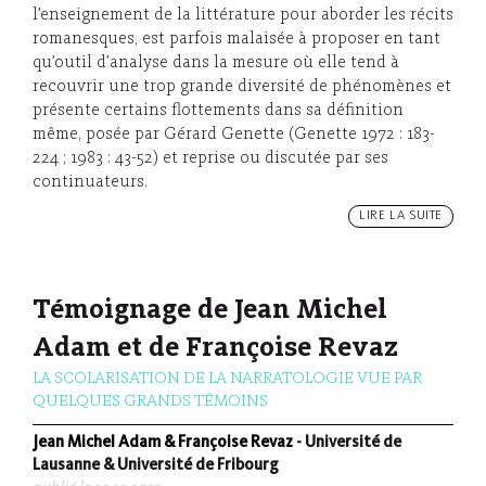
l’enseignement de la littérature pour aborder les récits
romanesques, est parfois malaisée à proposer en tant
qu’outil d’analyse dans la mesure où elle tend à
recouvrir une trop grande diversité de phénomènes et
présente certains flottements dans sa définition
même, posée par Gérard Genette (Genette 1972 : 183-
224 ; 1983 : 43-52) et reprise ou discutée par ses
continuateurs.
LIRE LA SUITE
Témoignage de Jean Michel
Adam et de Françoise Revaz
LA SCOLARISATION DE LA NARRATOLOGIE VUE PAR
QUELQUES GRANDS TÉMOINS
Jean Michel Adam & Françoise Revaz
- Université de
Lausanne & Université de Fribourg