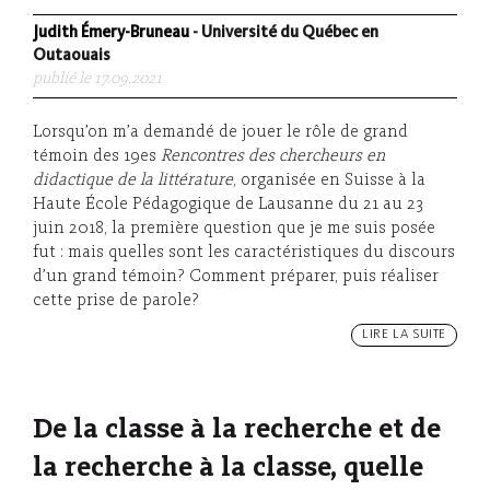
Judith Émery-Bruneau
- Université du Québec en
Outaouais
publié le 17.09.2021
Lorsqu’on m’a demandé de jouer le rôle de grand
témoin des 19es
Rencontres des chercheurs en
didactique de la littérature
, organisée en Suisse à la
Haute École Pédagogique de Lausanne du 21 au 23
juin 2018, la première question que je me suis posée
fut : mais quelles sont les caractéristiques du discours
d’un grand témoin? Comment préparer, puis réaliser
cette prise de parole?
LIRE LA SUITE
De la classe à la recherche et de
la recherche à la classe, quelle