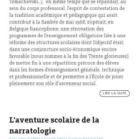
Tomachevski…), en même temps que se répandait, au
sein du corps professoral, l’esprit de contestation de
la tradition académique et pédagogique qui avait
contribué à la flambée de mai 1968, s’opérait, en
Belgique francophone, une rénovation des
programmes de l’enseignement obligatoire liée à une
réforme des structures scolaires dont l’objectif était,
dans une conjoncture socio-économique encore
favorable (nous sommes à la fin des Trente glorieuses),
de mettre fin à une répartition précoce des élèves
dans les formes d’enseignement générale, technique
et professionnelle et de permettre à l’École de jouer
pleinement son rôle d’ascenseur social.
LIRE LA SUITE
L'aventure scolaire de la
narratologie