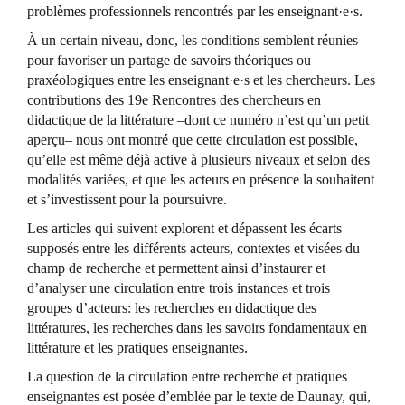
problèmes professionnels rencontrés par les enseignant·e·s.
À un certain niveau, donc, les conditions semblent réunies
pour favoriser un partage de savoirs théoriques ou
praxéologiques entre les enseignant·e·s et les chercheurs. Les
contributions des 19e Rencontres des chercheurs en
didactique de la littérature –dont ce numéro n’est qu’un petit
aperçu– nous ont montré que cette circulation est possible,
qu’elle est même déjà active à plusieurs niveaux et selon des
modalités variées, et que les acteurs en présence la souhaitent
et s’investissent pour la poursuivre.
Les articles qui suivent explorent et dépassent les écarts
supposés entre les différents acteurs, contextes et visées du
champ de recherche et permettent ainsi d’instaurer et
d’analyser une circulation entre trois instances et trois
groupes d’acteurs: les recherches en didactique des
littératures, les recherches dans les savoirs fondamentaux en
littérature et les pratiques enseignantes.
La question de la circulation entre recherche et pratiques
enseignantes est posée d’emblée par le texte de Daunay, qui,