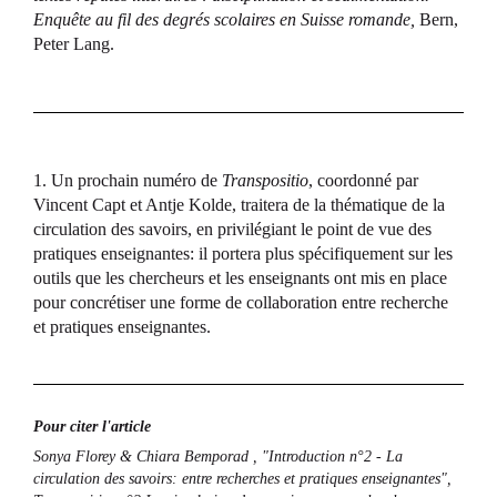
Enquête au fil des degrés scolaires en Suisse romande,
Bern,
Peter Lang.
1. Un prochain numéro de
Transpositio
, coordonné par
Vincent Capt et Antje Kolde, traitera de la thématique de la
circulation des savoirs, en privilégiant le point de vue des
pratiques enseignantes: il portera plus spécifiquement sur les
outils que les chercheurs et les enseignants ont mis en place
pour concrétiser une forme de collaboration entre recherche
et pratiques enseignantes.
Pour citer l'article
Sonya Florey & Chiara Bemporad , "Introduction n°2 - La
circulation des savoirs: entre recherches et pratiques enseignantes",