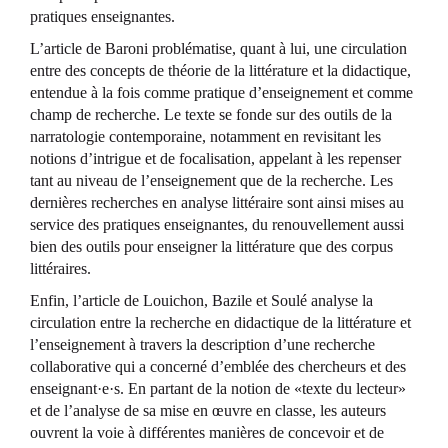
pratiques enseignantes.
L’article de Baroni problématise, quant à lui, une circulation
entre des concepts de théorie de la littérature et la didactique,
entendue à la fois comme pratique d’enseignement et comme
champ de recherche. Le texte se fonde sur des outils de la
narratologie contemporaine, notamment en revisitant les
notions d’intrigue et de focalisation, appelant à les repenser
tant au niveau de l’enseignement que de la recherche. Les
dernières recherches en analyse littéraire sont ainsi mises au
service des pratiques enseignantes, du renouvellement aussi
bien des outils pour enseigner la littérature que des corpus
littéraires.
Enfin, l’article de Louichon, Bazile et Soulé analyse la
circulation entre la recherche en didactique de la littérature et
l’enseignement à travers la description d’une recherche
collaborative qui a concerné d’emblée des chercheurs et des
enseignant·e·s. En partant de la notion de «texte du lecteur»
et de l’analyse de sa mise en œuvre en classe, les auteurs
ouvrent la voie à différentes manières de concevoir et de