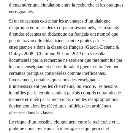
d’engendrer une circulation entre la recherche et les pratiques
enseignantes.
Si un consensus existe sur les avantages d’un dialogue
réciproque entre les deux corps professionnels, les résultats
d’études récentes en didactique du français ont montré que
peu de travaux de didacticiens sont exploités par les
enseignant·e·s dans la classe de français (Garcia-Debanc &
Dufays 2008 ; Chartrand & Lord 2013). Les résultats
documentés par la recherche ne seraient que rarement lus par
le corps enseignant et ne conduiraient guère à faire évoluer
certaines pratiques considérées comme inefficientes.
Inversement, certaines questions des enseignants
n’intéresseraient pas les chercheurs, ou encore, les besoins
identifiés par le terrain seraient parfois compris et traduits de
manière erronée par la recherche, dont les réappropriations
deviennent alors les réécritures infidèles des problèmes
observés dans la classe.
Le risque d’un possible éloignement entre la recherche et la
pratique nous invite ainsi à interroger ce qui permet et