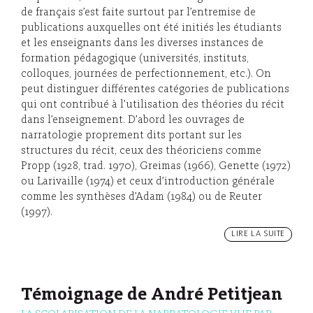
de français s’est faite surtout par l’entremise de
publications auxquelles ont été initiés les étudiants
et les enseignants dans les diverses instances de
formation pédagogique (universités, instituts,
colloques, journées de perfectionnement, etc.). On
peut distinguer différentes catégories de publications
qui ont contribué à l’utilisation des théories du récit
dans l’enseignement. D’abord les ouvrages de
narratologie proprement dits portant sur les
structures du récit, ceux des théoriciens comme
Propp (1928, trad. 1970), Greimas (1966), Genette (1972)
ou Larivaille (1974) et ceux d’introduction générale
comme les synthèses d’Adam (1984) ou de Reuter
(1997).
LIRE LA SUITE
Témoignage de André Petitjean