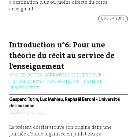
à destination plus ou moins directe du corps
enseignant.
LIRE LA SUITE
Introduction n°6: Pour une
théorie du récit au service de
l’enseignement
N°6 LES OUTILS NARRATOLOGIQUES POUR
L'ENSEIGNEMENT DU FRANÇAIS : BILAN ET
PERSPECTIVES
Gaspard Turin, Luc Mahieu, Raphaël Baroni
- Université
de Lausanne
publié le 19.12.2023
Le présent dossier trouve son origine dans une
journée d’étude organisée en juillet 2023 à