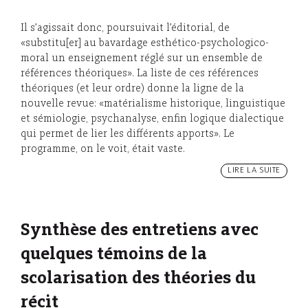
Il s’agissait donc, poursuivait l’éditorial, de
«substitu[er] au bavardage esthético-psychologico-
moral un enseignement réglé sur un ensemble de
références théoriques». La liste de ces références
théoriques (et leur ordre) donne la ligne de la
nouvelle revue: «matérialisme historique, linguistique
et sémiologie, psychanalyse, enfin logique dialectique
qui permet de lier les différents apports». Le
programme, on le voit, était vaste.
LIRE LA SUITE
Synthèse des entretiens avec
quelques témoins de la
scolarisation des théories du
récit