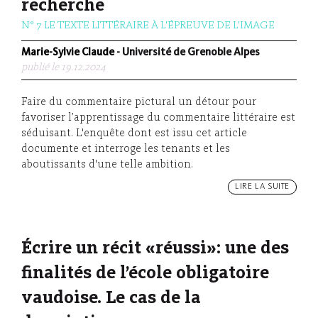
recherche
N° 7 LE TEXTE LITTÉRAIRE À L'ÉPREUVE DE L'IMAGE
Marie-Sylvie Claude
- Université de Grenoble Alpes
publié le 19.12.2024
Faire du commentaire pictural un détour pour
favoriser l’apprentissage du commentaire littéraire est
séduisant. L'enquête dont est issu cet article
documente et interroge les tenants et les
aboutissants d'une telle ambition.
LIRE LA SUITE
Écrire un récit «réussi»: une des
finalités de l’école obligatoire
vaudoise. Le cas de la