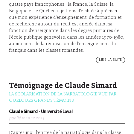
quatre pays francophones : la France, la Suisse, la
Belgique et le Québec », je tiens d’emblée à préciser
que mon expérience d’enseignement, de formation et
de recherche autour du récit est ancrée dans ma
fonction d’enseignante dans les degrés primaires de
l’école publique genevoise, dans les années 1970-1980,
au moment de la rénovation de l’enseignement du
français dans les classes romandes.
LIRE LA SUITE
Témoignage de Claude Simard
LA SCOLARISATION DE LA NARRATOLOGIE VUE PAR
QUELQUES GRANDS TÉMOINS
Claude Simard
- Université Laval
publié le 19.12.2023
D’après moi, l’entrée de la narratologie dans la classe