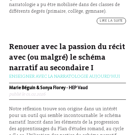
narratologie a pu être mobilisée dans des classes de
différents degrés (primaire, collège, gymnase).
LIRE LA SUITE
Renouer avec la passion du récit
avec (ou malgré) le schéma
narratif au secondaire I
ENSEIGNER AVEC LA NARRATOLOGIE AUJOURD'HUI
Marie Béguin & Sonya Florey
- HEP Vaud
publié le 01.02.2026
Notre réflexion trouve son origine dans un intérêt
pour un outil qui semble incontournable: le schéma
narratif. Inscrit dans les éléments de la progression
des apprentissages du Plan d’études romand, au cycle