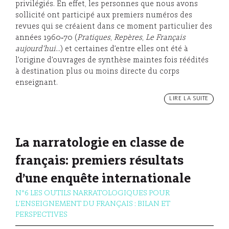
privilégiés. En effet, les personnes que nous avons
sollicité ont participé aux premiers numéros des
revues qui se créaient dans ce moment particulier des
années 1960‑70 (
Pratiques
,
Repères
,
Le Français
aujourd’hui
…) et certaines d’entre elles ont été à
l’origine d’ouvrages de synthèse maintes fois réédités
à destination plus ou moins directe du corps
enseignant.
LIRE LA SUITE
La narratologie en classe de
français: premiers résultats
d’une enquête internationale
N°6 LES OUTILS NARRATOLOGIQUES POUR
L'ENSEIGNEMENT DU FRANÇAIS : BILAN ET
PERSPECTIVES