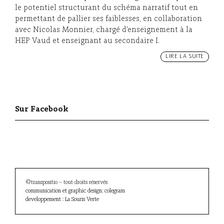
le potentiel structurant du schéma narratif tout en
permettant de pallier ses faiblesses, en collaboration
avec Nicolas Monnier, chargé d’enseignement à la
HEP Vaud et enseignant au secondaire I.
LIRE LA SUITE
Sur Facebook
©transpositio – tout droits réservés
communication et graphic design: colegram
developpement : La Souris Verte