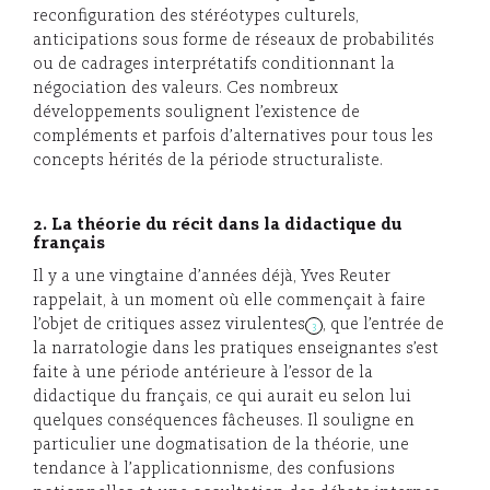
reconfiguration des stéréotypes culturels,
anticipations sous forme de réseaux de probabilités
ou de cadrages interprétatifs conditionnant la
négociation des valeurs. Ces nombreux
développements soulignent l’existence de
compléments et parfois d’alternatives pour tous les
concepts hérités de la période structuraliste.
2. La théorie du récit dans la didactique du
français
Il y a une vingtaine d’années déjà, Yves Reuter
rappelait, à un moment où elle commençait à faire
l’objet de critiques assez virulentes
, que l’entrée de
3
la narratologie dans les pratiques enseignantes s’est
faite à une période antérieure à l’essor de la
didactique du français, ce qui aurait eu selon lui
quelques conséquences fâcheuses. Il souligne en
particulier une dogmatisation de la théorie, une
tendance à l’applicationnisme, des confusions