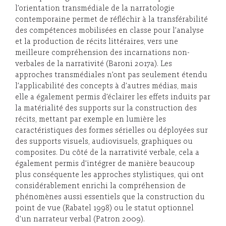
l’orientation transmédiale de la narratologie
contemporaine permet de réfléchir à la transférabilité
des compétences mobilisées en classe pour l’analyse
et la production de récits littéraires, vers une
meilleure compréhension des incarnations non-
verbales de la narrativité (Baroni 2017a). Les
approches transmédiales n’ont pas seulement étendu
l’applicabilité des concepts à d’autres médias, mais
elle a également permis d’éclairer les effets induits par
la matérialité des supports sur la construction des
récits, mettant par exemple en lumière les
caractéristiques des formes sérielles ou déployées sur
des supports visuels, audiovisuels, graphiques ou
composites. Du côté de la narrativité verbale, cela a
également permis d’intégrer de manière beaucoup
plus conséquente les approches stylistiques, qui ont
considérablement enrichi la compréhension de
phénomènes aussi essentiels que la construction du
point de vue (Rabatel 1998) ou le statut optionnel
d’un narrateur verbal (Patron 2009).