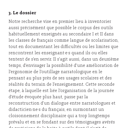
3. Le dossier
Notre recherche vise en premier lieu à inventorier
aussi précisément que possible le corpus des outils
habituellement enseignés au secondaire I et II dans
les classes de français comme langue de scolarisation,
tout en documentant les difficultés ou les limites que
rencontrent les enseignant·e·s quand ils ou elles
tentent de s’en servir. Il s’agit aussi, dans un deuxième
temps, d’envisager la possibilité d’une amélioration de
l’ergonomie de l’outillage narratologique en le
pensant au plus près de ses usages scolaires et des
réalités du terrain de l’enseignement. Cette seconde
étape, à laquelle est liée l’organisation de la journée
d’étude évoquée plus haut, passe par la
reconstruction d’un dialogue entre narratologues et
didacticien·ne·s du français, en surmontant un
cloisonnement disciplinaire qui a trop longtemps
prévalu et en se fondant sur des témoignages avérés