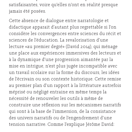
satisfaisantes, voire qu’elles n’ont en réalité presque
jamais été posées.
Cette absence de dialogue entre narratologie et
didactique apparait d’autant plus regrettable si l’on
considère les convergences entre sciences du récit et
sciences de l’éducation. La revalorisation d’une
lecture «au premier degré» (David 2014), qui ménage
une place aux expériences immersives des lecteurs et
à la dynamique d’une progression aimantée par la
mise en intrigue, n’est plus jugée incompatible avec
un travail scolaire sur la forme du discours, les idées
de l’écrivain ou son contexte historique. Cette remise
au premier plan d’un rapport à la littérature autrefois
méprisé ou négligé entraine en même temps la
nécessité de renouveler les outils à même de
construire une réflexion sur les mécanismes narratifs
qui sont à la base de l’immersion, de la consistance
des univers narratifs ou de l’engendrement d’une
tension narrative. Comme l’explique Jérôme David: