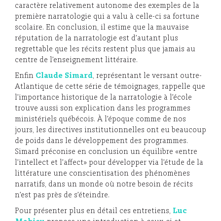
caractère relativement autonome des exemples de la
première narratologie qui a valu à celle-ci sa fortune
scolaire. En conclusion, il estime que la mauvaise
réputation de la narratologie est d’autant plus
regrettable que les récits restent plus que jamais au
centre de l’enseignement littéraire.
Enfin
Claude Simard
, représentant le versant outre-
Atlantique de cette série de témoignages, rappelle que
l’importance historique de la narratologie à l’école
trouve aussi son explication dans les programmes
ministériels québécois. À l’époque comme de nos
jours, les directives institutionnelles ont eu beaucoup
de poids dans le développement des programmes.
Simard préconise en conclusion un équilibre «entre
l’intellect et l’affect» pour développer via l’étude de la
littérature une conscientisation des phénomènes
narratifs, dans un monde où notre besoin de récits
n’est pas près de s’éteindre.
Pour présenter plus en détail ces entretiens,
Luc