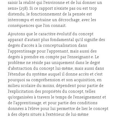
saisir la réalité qui l'environne et de lui donner un
sens» (258). Si ce rapport n’existe pas ou est trop
distendu, le fonctionnement de la pensée est
interrompu et entraine un décrochage, avec les
conséquences que l’on connait.
Ajoutons que le caractère évolutif du concept
apparait d’autant plus fondamental qu’il signifie des
degrés d’accès à la conceptualisation dans
l’apprentissage pour l’apprenant, mais aussi des
degrés à prendre en compte par l’enseignant·e. Le
problème ne réside pas uniquement dans le degré
d’abstraction du concept lui-même, mais aussi dans
l’étendue du système auquel il donne accès et c’est
pourquoi sa compréhension et son acquisition, en
milieu scolaire du moins, dépendent pour partie de
l’explicitation des propriétés du concept, telles
qu’organisées à travers le temps de l’enseignement et
de l’apprentissage, et pour partie des conditions
données à l’élève pour lui permettre de lier le concept
à des objets situés à l’extérieur de lui-même