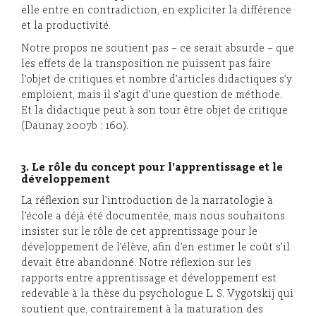
elle entre en contradiction, en expliciter la différence
et la productivité.
Notre propos ne soutient pas – ce serait absurde – que
les effets de la transposition ne puissent pas faire
l’objet de critiques et nombre d’articles didactiques s’y
emploient, mais il s’agit d’une question de méthode.
Et la didactique peut à son tour être objet de critique
(Daunay 2007b : 160).
3. Le rôle du concept pour l’apprentissage et le
développement
La réflexion sur l’introduction de la narratologie à
l’école a déjà été documentée, mais nous souhaitons
insister sur le rôle de cet apprentissage pour le
développement de l’élève, afin d’en estimer le coût s’il
devait être abandonné. Notre réflexion sur les
rapports entre apprentissage et développement est
redevable à la thèse du psychologue L. S. Vygotskij qui
soutient que, contrairement à la maturation des