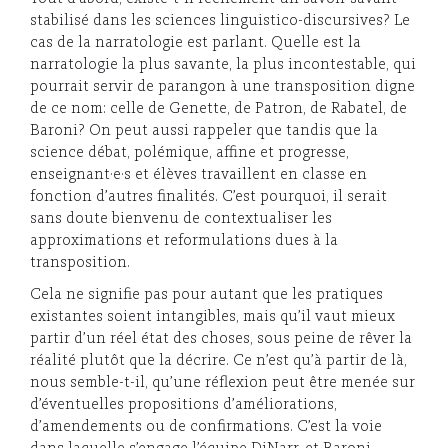
stabilisé dans les sciences linguistico-discursives? Le
cas de la narratologie est parlant. Quelle est la
narratologie la plus savante, la plus incontestable, qui
pourrait servir de parangon à une transposition digne
de ce nom: celle de Genette, de Patron, de Rabatel, de
Baroni? On peut aussi rappeler que tandis que la
science débat, polémique, affine et progresse,
enseignant·e·s et élèves travaillent en classe en
fonction d’autres finalités. C’est pourquoi, il serait
sans doute bienvenu de contextualiser les
approximations et reformulations dues à la
transposition.
Cela ne signifie pas pour autant que les pratiques
existantes soient intangibles, mais qu’il vaut mieux
partir d’un réel état des choses, sous peine de rêver la
réalité plutôt que la décrire. Ce n’est qu’à partir de là,
nous semble-t-il, qu’une réflexion peut être menée sur
d’éventuelles propositions d’améliorations,
d’amendements ou de confirmations. C’est la voie