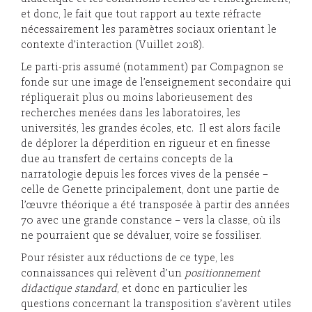
et donc, le fait que tout rapport au texte réfracte
nécessairement les paramètres sociaux orientant le
contexte d’interaction (Vuillet 2018).
Le parti-pris assumé (notamment) par Compagnon se
fonde sur une image de l’enseignement secondaire qui
répliquerait plus ou moins laborieusement des
recherches menées dans les laboratoires, les
universités, les grandes écoles, etc. Il est alors facile
de déplorer la déperdition en rigueur et en finesse
due au transfert de certains concepts de la
narratologie depuis les forces vives de la pensée –
celle de Genette principalement, dont une partie de
l’œuvre théorique a été transposée à partir des années
70 avec une grande constance – vers la classe, où ils
ne pourraient que se dévaluer, voire se fossiliser.
Pour résister aux réductions de ce type, les
connaissances qui relèvent d’un
positionnement
didactique standard
, et donc en particulier les
questions concernant la transposition s’avèrent utiles