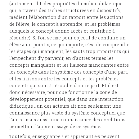
(autrement dit, des propriétés du milieu didactique
qui, à travers des tâches structurées en dispositifs,
médient l’élaboration d’un rapport entre les actions
de l’élève, le concept à apprendre, et les problèmes
auxquels le concept donne accès et contribue à
résoudre). Si l’on se fixe pour objectif de conduire un
élève à un point x, ce qui importe, c’est de comprendre
les étapes qui manquent, les sauts trop importants qui
l’empêchent d’y parvenir, en d’autres termes les
concepts manquants et les liaisons manquantes entre
les concepts dans le système des concepts d’une part,
et les liaisons entre les concepts et les problèmes
concrets qui sont à résoudre d’autre part. Et il est
donc nécessaire, pour que fonctionne la zone de
développement potentiel, que dans une interaction
didactique l’un des acteurs ait non seulement une
connaissance plus vaste du système conceptuel que
l’autre, mais aussi, une connaissance des conditions
permettant l’apprentissage de ce système.
Toutefois, enseignant·e·s et apprenant·e·s peuvent