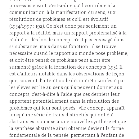
processus vivant, c’est-à-dire qu’il contribue à la
communication, à la manifestation du sens, aux
résolutions de problèmes et qu’il est évolutif
(1934/1997 : 192). Ce n’est donc pas seulement un
rapport à la réalité, mais un rapport problématisé à la
réalité et dès lors le concept n’est pas envisagé dans
sa substance, mais dans sa fonction : il se trouve
nécessaire quand le rapport au monde pose problème,
et doit être pensé; ce problème peut alors être
surmonté grâce à la formation des concepts (195). Il
est d’ailleurs notable dans les observations de leçon
que, souvent, l’intérêt ou le désintérêt manifesté par
les élèves est lié au sens qu’ils peuvent donner aux
concepts, c’est-à-dire à l’aide que ces derniers leur
apportent potentiellement dans la résolution des
problèmes qui leur sont posés : «Le concept apparaît
lorsqu'une série de traits distinctifs qui ont été
abstraits est soumise à une nouvelle synthèse et que
la synthèse abstraite ainsi obtenue devient la forme
fondamentale de la pensée, permettant à l'enfant de