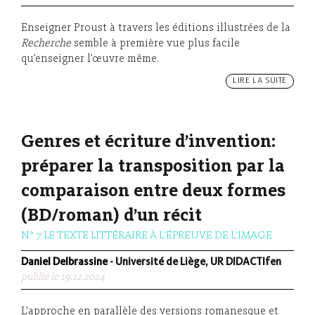
Enseigner Proust à travers les éditions illustrées de la
Recherche
semble à première vue plus facile
qu’enseigner l’œuvre même.
LIRE LA SUITE
Genres et écriture d’invention:
préparer la transposition par la
comparaison entre deux formes
(BD/roman) d’un récit
N° 7 LE TEXTE LITTÉRAIRE À L'ÉPREUVE DE L'IMAGE
Daniel Delbrassine
- Université de Liège, UR DIDACTIfen
publié le 19.12.2024
L’approche en parallèle des versions romanesque et