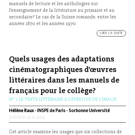
manuels de lecture et les anthologies sur
l’enseignement de la littérature au primaire et au
secondaire? Le cas de la Suisse romande, entre les
années 1870 et les années 1970.
LIRE LA SUITE
Quels usages des adaptations
cinématographiques d’œuvres
littéraires dans les manuels de
français pour le collège?
N° 7 LE TEXTE LITTÉRAIRE À L'ÉPREUVE DE L'IMAGE
Hélène Raux
- INSPE de Paris - Sorbonne Université
publié le 19.12.2024
Cet article examine les usages que six collections de