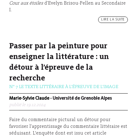
Cour aux étoiles
d’Evelyn Brisou-Pellen au Secondaire
I.
LIRE LA SUITE
Passer par la peinture pour
enseigner la littérature : un
détour à l’épreuve de la
recherche
N° 7 LE TEXTE LITTÉRAIRE À L'ÉPREUVE DE L'IMAGE
Marie-Sylvie Claude
- Université de Grenoble Alpes
publié le 19.12.2024
Faire du commentaire pictural un détour pour
favoriser l’apprentissage du commentaire littéraire est
séduisant. L'enquête dont est issu cet article