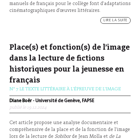
manuels de français pour le collège font d’adaptations
cinématographiques d’œuvres littéraires.
LIRE LA SUITE
Place(s) et fonction(s) de l’image
dans la lecture de fictions
historiques pour la jeunesse en
français
N° 7 LE TEXTE LITTÉRAIRE À L'ÉPREUVE DE L'IMAGE
Diane Boër
- Université de Genève, FAPSE
publié le 19.12.2024
Cet article propose une analyse documentaire et
compréhensive de la place et de la fonction de l’image
lors de la lecture de
Sobibor
de Jean Molla et
de La