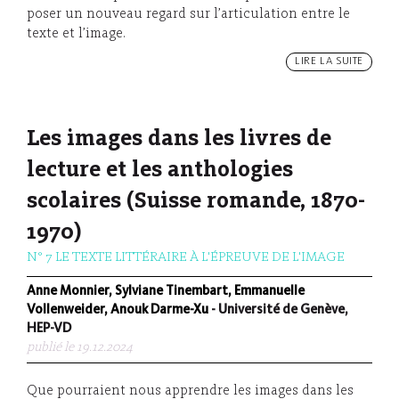
poser un nouveau regard sur l’articulation entre le
texte et l’image.
LIRE LA SUITE
Les images dans les livres de
lecture et les anthologies
scolaires (Suisse romande, 1870-
1970)
N° 7 LE TEXTE LITTÉRAIRE À L'ÉPREUVE DE L'IMAGE
Anne Monnier, Sylviane Tinembart, Emmanuelle
Vollenweider, Anouk Darme-Xu
- Université de Genève,
HEP-VD
publié le 19.12.2024
Que pourraient nous apprendre les images dans les