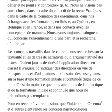
défier et ne point s’y confondre» (p. 6). Nous ne visions pas
autre chose, dans le cadre du collectif de la revue
Pratiques
,
dans le cadre de la formation des enseignants, dans nos
échanges avec les formateurs, en Suisse, au Québec, en
Belgique et en France, et dans nos contacts avec les
concepteurs de manuels. Nous avons toujours distingué ce
qui concerne l’enseignement, d’une part, et la recherche,
d’autre part.
Les concepts travaillés dans le cadre de nos recherches sur la
textualité et les degrés de narrativité ou d’argumentativité des
textes n’étaient jamais destinés à l’application directe en
classe! Il s’agissait d’indiquer des directions en vue de
transpositions et d’adaptations aux besoins des enseignants,
sur la base d’une formation initiale et continuée digne de ce
nom. C’est du moins ce que nous attendions de la didactique
et de la formations initiale et continuée que nous ne
prétendions pas remplacer.
7
Pour en revenir à votre question, que Finkielkraut, Orsenna
et d’autres aient rendu les concepts narratologiques,