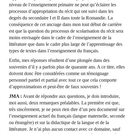
niveau de l’enseignement primaire ne peut qu’éclairer les
processus d’appropriation du récit qui ont suivi dans les
degrés du secondaire I et II dans toute la Romandie. La
conséquence de cet ancrage dans mon tout début de carrière
est que la question du processus de scolarisation du récit sera
moins envisagée dans le cadre de l’enseignement de la
littérature que dans le cadre plus large de l’apprentissage des
types de textes dans l’enseignement du français.
Enfin, mes réponses résultent d’une plongée dans des
souvenirs d’il y a parfois plus de quarante ans. A ce titre, elles
doivent donc être considérées comme un témoignage
personnel partiel et partial avec tout ce que cela comporte
d’approximations et peut-être de faux souvenirs !
JMA :
Avant de répondre aux questions, je dois introduire,
moi aussi, deux remarques préalables. La première est que,
très sincèrement, je ne peux rien dire d’un peu documenté sur
l’enseignement actuel du français (langue maternelle, seconde
ou étrangère) et sur la didactique de la langue et de la
littérature. Je n’ai plus aucun contact avec ce domaine, sauf