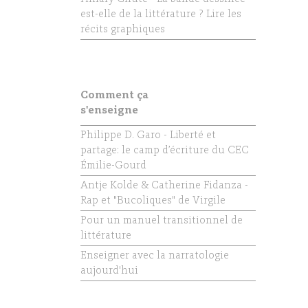
est-elle de la littérature ? Lire les
récits graphiques
Comment ça
s'enseigne
Philippe D. Garo - Liberté et
partage: le camp d’écriture du CEC
Émilie-Gourd
Antje Kolde & Catherine Fidanza -
Rap et "Bucoliques" de Virgile
Pour un manuel transitionnel de
littérature
Enseigner avec la narratologie
aujourd'hui