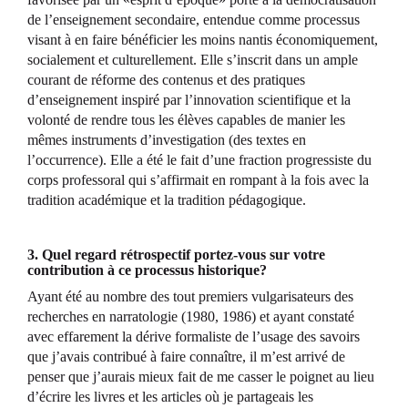
de l’enseignement secondaire, entendue comme processus
visant à en faire bénéficier les moins nantis économiquement,
socialement et culturellement. Elle s’inscrit dans un ample
courant de réforme des contenus et des pratiques
d’enseignement inspiré par l’innovation scientifique et la
volonté de rendre tous les élèves capables de manier les
mêmes instruments d’investigation (des textes en
l’occurrence). Elle a été le fait d’une fraction progressiste du
corps professoral qui s’affirmait en rompant à la fois avec la
tradition académique et la tradition pédagogique.
3. Quel regard rétrospectif portez-vous sur votre
contribution à ce processus historique?
Ayant été au nombre des tout premiers vulgarisateurs des
recherches en narratologie (1980, 1986) et ayant constaté
avec effarement la dérive formaliste de l’usage des savoirs
que j’avais contribué à faire connaître, il m’est arrivé de
penser que j’aurais mieux fait de me casser le poignet au lieu
d’écrire les livres et les articles où je partageais les