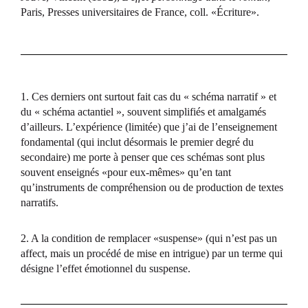
Paris, Presses universitaires de France, coll. «Écriture».
1. Ces derniers ont surtout fait cas du « schéma narratif » et
du « schéma actantiel », souvent simplifiés et amalgamés
d’ailleurs. L’expérience (limitée) que j’ai de l’enseignement
fondamental (qui inclut désormais le premier degré du
secondaire) me porte à penser que ces schémas sont plus
souvent enseignés «pour eux-mêmes» qu’en tant
qu’instruments de compréhension ou de production de textes
narratifs.
2. A la condition de remplacer «suspense» (qui n’est pas un
affect, mais un procédé de mise en intrigue) par un terme qui
désigne l’effet émotionnel du suspense.