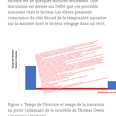
raconté est de quelques minutes seulement. Une
discussion est menée sur l’effet que ces procédés
suscitent chez le lecteur. Les élèves prennent
conscience du rôle décisif de la temporalité narrative
sur la manière dont le lecteur s’engage dans un récit.
Figure 2: Temps de l'histoire et temps de la narration
au point culminant de la nouvelle de Thomas Owen