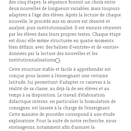
des cinq étapes, la séquence fournit un choix entre
deux nouvelles de longueurs variables, mais toujours
adaptées à l’âge des élèves. Après la lecture de chaque
nouvelle, le procédé mis en œuvre est observé et
analysé, puis institutionnalisé. Il est ensuite réinvesti
par les élèves dans leurs propres textes. Chaque étape
est donc elle-même structurée en quatre moments
bien définis, avec des balises d’«entrée» et de «sortie»
données par la lecture des nouvelles et les
institutionnalisations
.
2
Cette structure stable et facile à appréhender est
conçue pour laisser à l’enseignant une certaine
latitude, lui permettant d’adapter ce canevas à la
réalité de sa classe, au déjà-là de ses élèves et au
temps à sa disposition. Le travail d’élaboration
didactique interne, en particulier la formulation de
consignes, est laissée à la charge de l’enseignant.
Cette manière de procéder correspond à une étude
exploratoire. Pour la suite de notre recherche, nous
envisageons, notamment afin d’assurer la