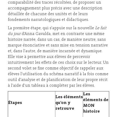
comparabilité des traces récoltées, de proposer un
accompagnement plus précis avec une description
détaillée de chacune des unités et de leurs
fondements narratologiques et didactiques.
La première étape, qui s’appuie sur la nouvelle
Le fait
du jour
d’Anna Gavalda, met en contraste une même
histoire narrée, dans un cas, de manière neutre, sans
marque énonciative et sans mise en tension narrative
et, dans l’autre, de manière incarnée et dynamique.
Elle vise à permettre aux élèves de percevoir
intuitivement les effets de ces choix sur le lecteur. Un
second volet se fixe comme objectif de rappeler aux
élèves l’utilisation du schéma narratif à la fois comme
outil d’analyse et de planification de leur propre récit
à l’aide d’un tableau à compléter par les élèves.
Les
Les éléments
éléments de
Étapes
qu’on y
MON
retrouve
histoire