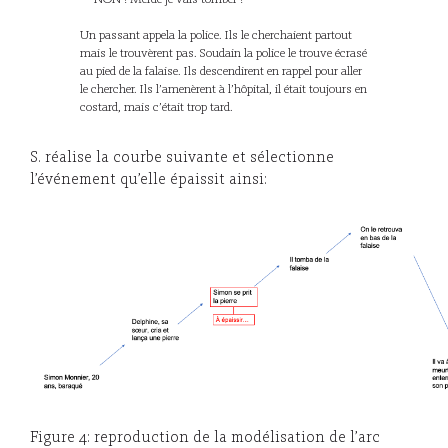
Un passant appela la police. Ils le cherchaient partout
mais le trouvèrent pas. Soudain la police le trouve écrasé
au pied de la falaise. Ils descendirent en rappel pour aller
le chercher. Ils l’amenèrent à l’hôpital, il était toujours en
costard, mais c’était trop tard.
S. réalise la courbe suivante et sélectionne
l’événement qu’elle épaissit ainsi:
Figure 4: reproduction de la modélisation de l’arc