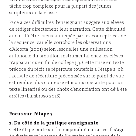
tâche trop complexe pour la plupart des jeunes
scripteurs de la classe.
Face à ces difficultés, l’enseignant suggère aux élèves
de rédiger directement leur narration. Cette difficulté
aurait dû être mieux anticipée par les conceptrices de
la séquence, car elle corrobore les observations
d’Alcorta (2001) selon lesquelles une utilisation
autonome du brouillon instrumental chez les élèves
n’apparait qu’en fin de collège
. Cette mise en texte
4
précoce du récit se répercute toutefois à l’étape 2, où
l’activité de réécriture préconisée sur le point de vue
est rendue plus couteuse et moins opérante pour un
texte linéarisé où des choix d’énonciation ont déjà été
arrêtés (Lumbroso 2018).
Focus sur l’étape 3
1. Du côté de la pratique enseignante
Cette étape porte sur la temporalité narrative. Il s’agit