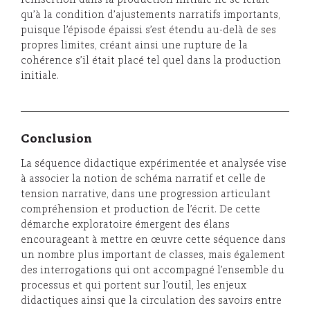
qu’à la condition d’ajustements narratifs importants,
puisque l’épisode épaissi s’est étendu au-delà de ses
propres limites, créant ainsi une rupture de la
cohérence s’il était placé tel quel dans la production
initiale.
Conclusion
La séquence didactique expérimentée et analysée vise
à associer la notion de schéma narratif et celle de
tension narrative, dans une progression articulant
compréhension et production de l’écrit. De cette
démarche exploratoire émergent des élans
encourageant à mettre en œuvre cette séquence dans
un nombre plus important de classes, mais également
des interrogations qui ont accompagné l’ensemble du
processus et qui portent sur l’outil, les enjeux
didactiques ainsi que la circulation des savoirs entre