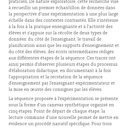
praticien. De nature exploratoire, cette recherche vise
à recueillir un premier échantillon de données dans
la perspective d’une expérimentation à une plus large
échelle dans des contextes contrastés. Elle s’intéresse
à la fois à la pratique enseignante et à l’activité des
élèves et s’appuie sur la récolte de deux types de
données: du côté de l’enseignant, le travail de
planification ainsi que les supports d’enseignement et
du côté des élèves, des écrits intermédiaires rédigés
aux différentes étapes de la séquence. Ces traces ont
ainsi permis d’observer plusieurs étapes du processus
d’élaboration didactique, en documentant à la fois
l’appropriation et la recréation de la séquence
d’enseignement par l’enseignant-expérimentateur et
la mise en œuvre des consignes par les élèves.
La séquence proposée à l’expérimentation se présente
sous la forme d’un canevas synthétique organisé en
cinq étapes. Point de départ de chaque étape, la
lecture commune d’une nouvelle permet de mettre en
évidence un procédé narratif spécifique. Pour trois