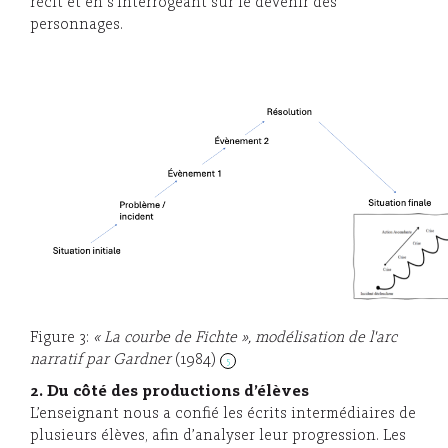
récit et en s’interrogeant sur le devenir des
personnages.
Figure 3:
« La courbe de Fichte », modélisation de l'arc
narratif par Gardner
(1984)
5
2. Du côté des productions d’élèves
L’enseignant nous a confié les écrits intermédiaires de
plusieurs élèves, afin d’analyser leur progression. Les