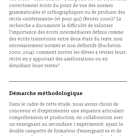
correctement écrits du point de vue des normes
grammaticales et orthographiques ou de produire des
récits «intéressants» (et pour qui) (Reuter 2000)? La
recherche a documenté la difficulté de valoriser
l’importance des écrits intermédiaires définis comme
des écrits transitoires entre deux états du texte, non
nécessairement normés et non définitifs (Bucheton
2000, 2014): comment inviter les élèves à réviser leurs
récits en y apportant des améliorations ou en
densifiant leurs textes?
Démarche méthodologique
Dans le cadre de cette étude, nous avons choisi de
concevoir et d’expérimenter une séquence articulant
compréhension et production, en collaboration avec
un enseignant au secondaire 1 expérimenté, ayant la
double casquette de formateur d’enseignant·es et de