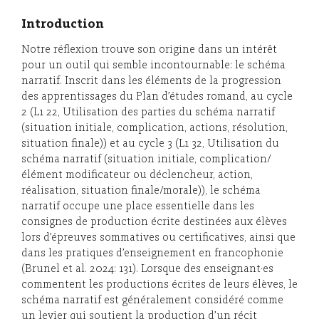
Introduction
Notre réflexion trouve son origine dans un intérêt
pour un outil qui semble incontournable: le schéma
narratif. Inscrit dans les éléments de la progression
des apprentissages du Plan d’études romand, au cycle
2 (L1 22, Utilisation des parties du schéma narratif
(situation initiale, complication, actions, résolution,
situation finale)) et au cycle 3 (L1 32, Utilisation du
schéma narratif (situation initiale, complication/
élément modificateur ou déclencheur, action,
réalisation, situation finale/morale)), le schéma
narratif occupe une place essentielle dans les
consignes de production écrite destinées aux élèves
lors d’épreuves sommatives ou certificatives, ainsi que
dans les pratiques d’enseignement en francophonie
(Brunel et al. 2024: 131). Lorsque des enseignant·es
commentent les productions écrites de leurs élèves, le
schéma narratif est généralement considéré comme
un levier qui soutient la production d’un récit