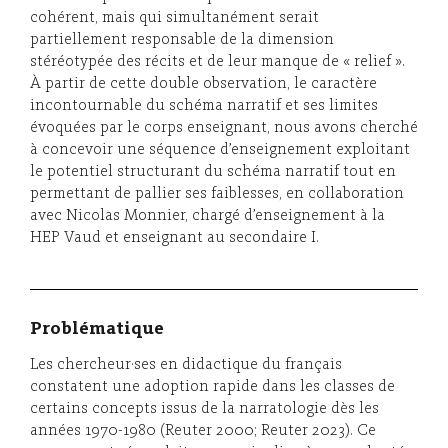
cohérent, mais qui simultanément serait
partiellement responsable de la dimension
stéréotypée des récits et de leur manque de « relief ».
À partir de cette double observation, le caractère
incontournable du schéma narratif et ses limites
évoquées par le corps enseignant, nous avons cherché
à concevoir une séquence d’enseignement exploitant
le potentiel structurant du schéma narratif tout en
permettant de pallier ses faiblesses, en collaboration
avec Nicolas Monnier, chargé d’enseignement à la
HEP Vaud et enseignant au secondaire I.
Problématique
Les chercheur·ses en didactique du français
constatent une adoption rapide dans les classes de
certains concepts issus de la narratologie dès les
années 1970-1980 (Reuter 2000; Reuter 2023). Ce