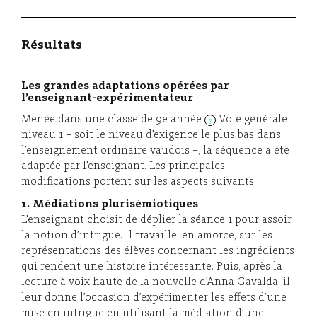
Résultats
Les grandes adaptations opérées par
l’enseignant-expérimentateur
Menée dans une classe de 9e année
Voie générale
3
niveau 1 – soit le niveau d’exigence le plus bas dans
l’enseignement ordinaire vaudois –, la séquence a été
adaptée par l’enseignant. Les principales
modifications portent sur les aspects suivants:
1. Médiations plurisémiotiques
L’enseignant choisit de déplier la séance 1 pour assoir
la notion d’intrigue. Il travaille, en amorce, sur les
représentations des élèves concernant les ingrédients
qui rendent une histoire intéressante. Puis, après la
lecture à voix haute de la nouvelle d’Anna Gavalda, il
leur donne l’occasion d’expérimenter les effets d’une
mise en intrigue en utilisant la médiation d’une