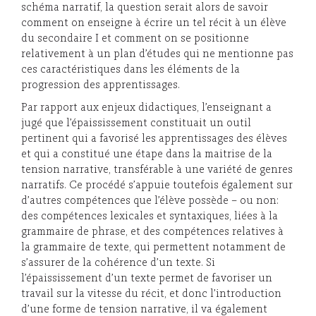
schéma narratif, la question serait alors de savoir
comment on enseigne à écrire un tel récit à un élève
du secondaire I et comment on se positionne
relativement à un plan d’études qui ne mentionne pas
ces caractéristiques dans les éléments de la
progression des apprentissages.
Par rapport aux enjeux didactiques, l’enseignant a
jugé que l’épaississement constituait un outil
pertinent qui a favorisé les apprentissages des élèves
et qui a constitué une étape dans la maitrise de la
tension narrative, transférable à une variété de genres
narratifs. Ce procédé s’appuie toutefois également sur
d’autres compétences que l’élève possède – ou non:
des compétences lexicales et syntaxiques, liées à la
grammaire de phrase, et des compétences relatives à
la grammaire de texte, qui permettent notamment de
s’assurer de la cohérence d’un texte. Si
l’épaississement d’un texte permet de favoriser un
travail sur la vitesse du récit, et donc l’introduction
d’une forme de tension narrative, il va également