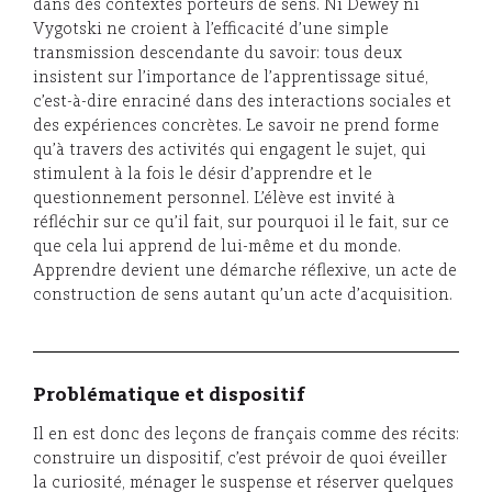
dans des contextes porteurs de sens. Ni Dewey ni
Vygotski ne croient à l’efficacité d’une simple
transmission descendante du savoir: tous deux
insistent sur l’importance de l’apprentissage situé,
c’est-à-dire enraciné dans des interactions sociales et
des expériences concrètes. Le savoir ne prend forme
qu’à travers des activités qui engagent le sujet, qui
stimulent à la fois le désir d’apprendre et le
questionnement personnel. L’élève est invité à
réfléchir sur ce qu’il fait, sur pourquoi il le fait, sur ce
que cela lui apprend de lui-même et du monde.
Apprendre devient une démarche réflexive, un acte de
construction de sens autant qu’un acte d’acquisition.
Problématique et dispositif
Il en est donc des leçons de français comme des récits:
construire un dispositif, c’est prévoir de quoi éveiller
la curiosité, ménager le suspense et réserver quelques