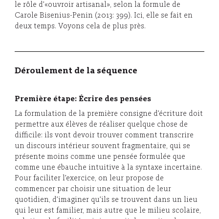
le rôle d’«ouvroir artisanal», selon la formule de
Carole Bisenius-Penin (2013: 399). Ici, elle se fait en
deux temps. Voyons cela de plus près.
Déroulement de la séquence
Première étape: Écrire des pensées
La formulation de la première consigne d’écriture doit
permettre aux élèves de réaliser quelque chose de
difficile: ils vont devoir trouver comment transcrire
un discours intérieur souvent fragmentaire, qui se
présente moins comme une pensée formulée que
comme une ébauche intuitive à la syntaxe incertaine.
Pour faciliter l’exercice, on leur propose de
commencer par choisir une situation de leur
quotidien, d’imaginer qu’ils se trouvent dans un lieu
qui leur est familier, mais autre que le milieu scolaire,