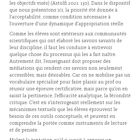
les objectifs visés) (Astolfi 2021: 130). Dans le dispositif
que nous présentons ici, la priorité été donnée à
l’acceptabilité, comme condition nécessaire à
l’ouverture d’une dynamique d’appropriation réelle.
Comme les élèves sont extérieurs aux communautés
scientifiques qui ont élaboré les savoirs savants de
leur discipline, il faut les conduire à entrevoir
quelque chose du processus qui les a fait naître.
Autrement dit, l’enseignant doit proposer des
médiations qui rendent ces savoirs non seulement
accessibles, mais désirables. Car on ne mobilise pas un
vocabulaire spécialisé pour faire plaisir au prof ou
réussir une épreuve certificative, mais parce qu’on en
saisit la pertinence, l’efficacité analytique, la fécondité
critique. C’est en s’interrogeant réellement sur les
mécanismes textuels que les élèves éprouvent le
besoin de ces outils conceptuels, et peuvent en
comprendre la portée comme instruments de lecture
et de pensée.