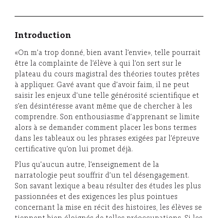
Introduction
«On m’a trop donné, bien avant l’envie», telle pourrait
être la complainte de l’élève à qui l’on sert sur le
plateau du cours magistral des théories toutes prêtes
à appliquer. Gavé avant que d’avoir faim, il ne peut
saisir les enjeux d’une telle générosité scientifique et
s’en désintéresse avant même que de chercher à les
comprendre. Son enthousiasme d’apprenant se limite
alors à se demander comment placer les bons termes
dans les tableaux ou les phrases exigées par l’épreuve
certificative qu’on lui promet déjà.
Plus qu’aucun autre, l’enseignement de la
narratologie peut souffrir d’un tel désengagement.
Son savant lexique a beau résulter des études les plus
passionnées et des exigences les plus pointues
concernant la mise en récit des histoires, les élèves se