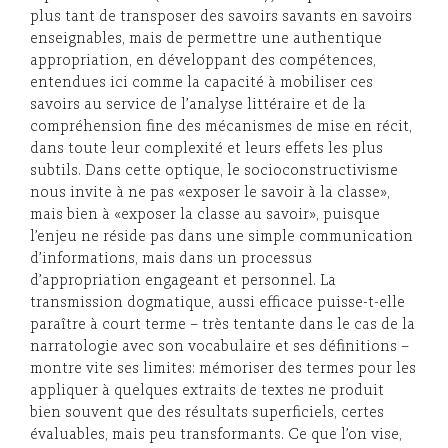
plus tant de transposer des savoirs savants en savoirs
enseignables, mais de permettre une authentique
appropriation, en développant des compétences,
entendues ici comme la capacité à mobiliser ces
savoirs au service de l’analyse littéraire et de la
compréhension fine des mécanismes de mise en récit,
dans toute leur complexité et leurs effets les plus
subtils. Dans cette optique, le socioconstructivisme
nous invite à ne pas «exposer le savoir à la classe»,
mais bien à «exposer la classe au savoir», puisque
l’enjeu ne réside pas dans une simple communication
d’informations, mais dans un processus
d’appropriation engageant et personnel. La
transmission dogmatique, aussi efficace puisse-t-elle
paraître à court terme – très tentante dans le cas de la
narratologie avec son vocabulaire et ses définitions –
montre vite ses limites: mémoriser des termes pour les
appliquer à quelques extraits de textes ne produit
bien souvent que des résultats superficiels, certes
évaluables, mais peu transformants. Ce que l’on vise,