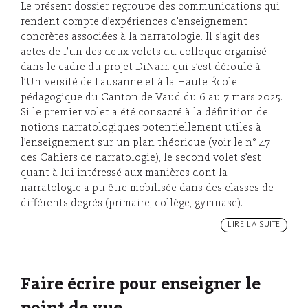
Le présent dossier regroupe des communications qui
rendent compte d’expériences d’enseignement
concrètes associées à la narratologie. Il s’agit des
actes de l’un des deux volets du colloque organisé
dans le cadre du projet DiNarr. qui s’est déroulé à
l’Université de Lausanne et à la Haute École
pédagogique du Canton de Vaud du 6 au 7 mars 2025.
Si le premier volet a été consacré à la définition de
notions narratologiques potentiellement utiles à
l’enseignement sur un plan théorique (voir le n° 47
des Cahiers de narratologie), le second volet s’est
quant à lui intéressé aux manières dont la
narratologie a pu être mobilisée dans des classes de
différents degrés (primaire, collège, gymnase).
LIRE LA SUITE
Faire écrire pour enseigner le