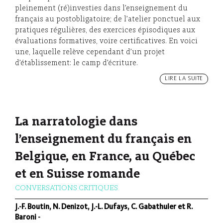
pleinement (ré)investies dans l’enseignement du
français au postobligatoire; de l’atelier ponctuel aux
pratiques régulières, des exercices épisodiques aux
évaluations formatives, voire certificatives. En voici
une, laquelle relève cependant d’un projet
d’établissement: le camp d’écriture.
LIRE LA SUITE
La narratologie dans
l’enseignement du français en
Belgique, en France, au Québec
et en Suisse romande
CONVERSATIONS CRITIQUES
J.-F. Boutin, N. Denizot, J.-L. Dufays, C. Gabathuler et R.
Baroni
-