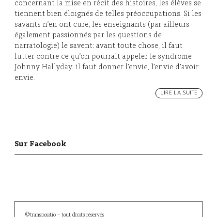
concernant la mise en récit des histoires, les élèves se
tiennent bien éloignés de telles préoccupations. Si les
savants n’en ont cure, les enseignants (par ailleurs
également passionnés par les questions de
narratologie) le savent: avant toute chose, il faut
lutter contre ce qu’on pourrait appeler le syndrome
Johnny Hallyday: il faut donner l’envie, l’envie d’avoir
envie.
LIRE LA SUITE
Sur Facebook
©transpositio – tout droits réservés