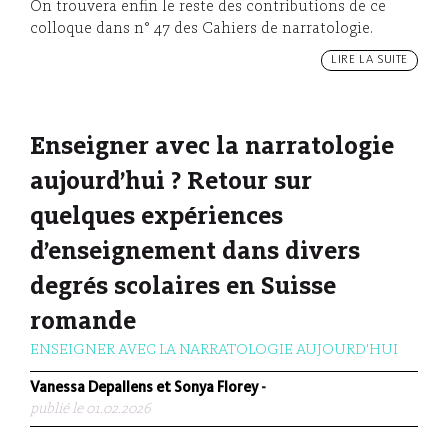
On trouvera enfin le reste des contributions de ce
colloque dans n° 47 des Cahiers de narratologie.
LIRE LA SUITE
Enseigner avec la narratologie
aujourd’hui ? Retour sur
quelques expériences
d’enseignement dans divers
degrés scolaires en Suisse
romande
ENSEIGNER AVEC LA NARRATOLOGIE AUJOURD'HUI
Vanessa Depallens et Sonya Florey
-
publié le 01.02.2026