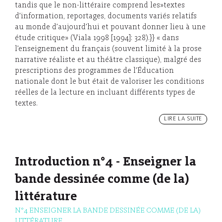
tandis que le non-littéraire comprend les»textes
d’information, reportages, documents variés relatifs
au monde d’aujourd’hui et pouvant donner lieu à une
étude critique» (Viala 1998 [1994]: 328).}} « dans
l’enseignement du français (souvent limité à la prose
narrative réaliste et au théâtre classique), malgré des
prescriptions des programmes de l’Éducation
nationale dont le but était de valoriser les conditions
réelles de la lecture en incluant différents types de
textes.
LIRE LA SUITE
Introduction n°4 - Enseigner la
bande dessinée comme (de la)
littérature
N°4 ENSEIGNER LA BANDE DESSINÉE COMME (DE LA)
LITTÉRATURE