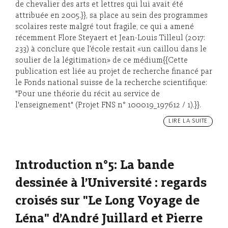
de chevalier des arts et lettres qui lui avait été
attribuée en 2005.}}, sa place au sein des programmes
scolaires reste malgré tout fragile, ce qui a amené
récemment Flore Steyaert et Jean-Louis Tilleul (2017:
233) à conclure que l’école restait «un caillou dans le
soulier de la légitimation» de ce médium{{Cette
publication est liée au projet de recherche financé par
le Fonds national suisse de la recherche scientifique:
"Pour une théorie du récit au service de
l'enseignement" (Projet FNS n° 100019_197612 / 1).}}.
LIRE LA SUITE
Introduction n°5: La bande
dessinée à l’Université : regards
croisés sur "Le Long Voyage de
Léna" d’André Juillard et Pierre