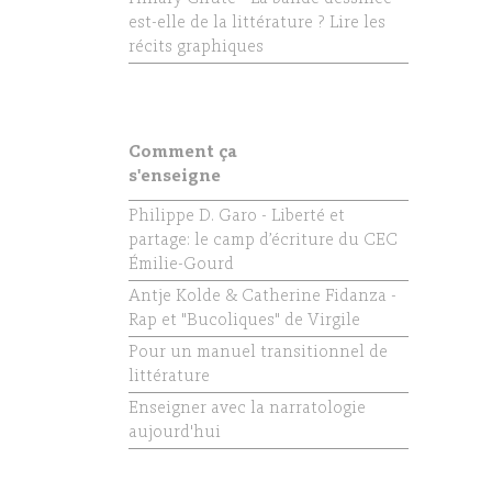
est-elle de la littérature ? Lire les
récits graphiques
Comment ça
s'enseigne
Philippe D. Garo - Liberté et
partage: le camp d’écriture du CEC
Émilie-Gourd
Antje Kolde & Catherine Fidanza -
Rap et "Bucoliques" de Virgile
Pour un manuel transitionnel de
littérature
Enseigner avec la narratologie
aujourd'hui