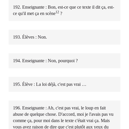
192. Enseignante : Bon, est-ce que ce texte il dit ça, est-
12
ce qu'il met ça en scène
?
193. Élèves : Non.
194. Enseignante : Non, pourquoi ?
195. Élève : La loi déjà, c'est pas vrai …
196. Enseignante : Ah, c'est pas vrai, le loup en fait
abuse de quelque chose. D'accord, moi je l'avais pas vu
comme ça, pour moi dans le texte c'était vrai ça. Mais
vous avez raison de dire que c'est plutôt aux yeux du