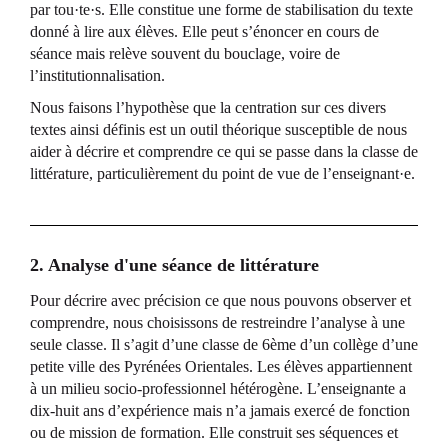
par tou·te·s. Elle constitue une forme de stabilisation du texte
donné à lire aux élèves. Elle peut s’énoncer en cours de
séance mais relève souvent du bouclage, voire de
l’institutionnalisation.
Nous faisons l’hypothèse que la centration sur ces divers
textes ainsi définis est un outil théorique susceptible de nous
aider à décrire et comprendre ce qui se passe dans la classe de
littérature, particulièrement du point de vue de l’enseignant·e.
2. Analyse d'une séance de littérature
Pour décrire avec précision ce que nous pouvons observer et
comprendre, nous choisissons de restreindre l’analyse à une
seule classe. Il s’agit d’une classe de 6ème d’un collège d’une
petite ville des Pyrénées Orientales. Les élèves appartiennent
à un milieu socio-professionnel hétérogène. L’enseignante a
dix-huit ans d’expérience mais n’a jamais exercé de fonction
ou de mission de formation. Elle construit ses séquences et