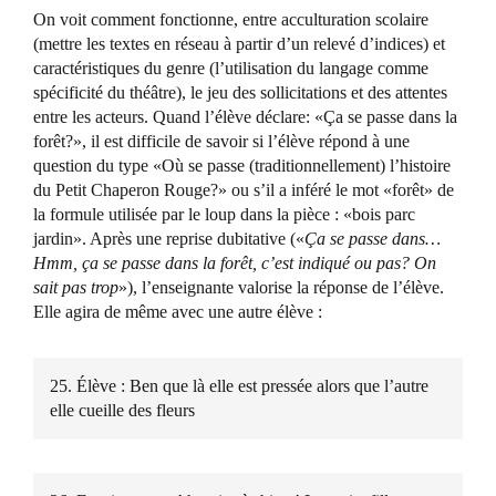
On voit comment fonctionne, entre acculturation scolaire
(mettre les textes en réseau à partir d’un relevé d’indices) et
caractéristiques du genre (l’utilisation du langage comme
spécificité du théâtre), le jeu des sollicitations et des attentes
entre les acteurs. Quand l’élève déclare: «Ça se passe dans la
forêt?», il est difficile de savoir si l’élève répond à une
question du type «Où se passe (traditionnellement) l’histoire
du Petit Chaperon Rouge?» ou s’il a inféré le mot «forêt» de
la formule utilisée par le loup dans la pièce : «bois parc
jardin». Après une reprise dubitative («
Ça se passe dans…
Hmm, ça se passe dans la forêt, c’est indiqué ou pas? On
sait pas trop
»), l’enseignante valorise la réponse de l’élève.
Elle agira de même avec une autre élève :
25. Élève : Ben que là elle est pressée alors que l’autre
elle cueille des fleurs