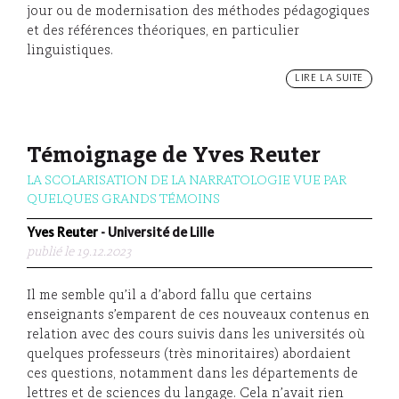
jour ou de modernisation des méthodes pédagogiques
et des références théoriques, en particulier
linguistiques.
LIRE LA SUITE
Témoignage de Yves Reuter
LA SCOLARISATION DE LA NARRATOLOGIE VUE PAR
QUELQUES GRANDS TÉMOINS
Yves Reuter
- Université de Lille
publié le 19.12.2023
Il me semble qu’il a d’abord fallu que certains
enseignants s’emparent de ces nouveaux contenus en
relation avec des cours suivis dans les universités où
quelques professeurs (très minoritaires) abordaient
ces questions, notamment dans les départements de
lettres et de sciences du langage. Cela n’avait rien