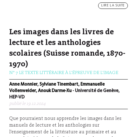
LIRE LA SUITE
Les images dans les livres de
lecture et les anthologies
scolaires (Suisse romande, 1870-
1970)
N° 7 LE TEXTE LITTÉRAIRE À L'ÉPREUVE DE L'IMAGE
Anne Monnier, Sylviane Tinembart, Emmanuelle
Vollenweider, Anouk Darme-Xu
- Université de Genève,
HEP-VD
publié le 19.12.2024
Que pourraient nous apprendre les images dans les
manuels de lecture et les anthologies sur
l’enseignement de la littérature au primaire et au