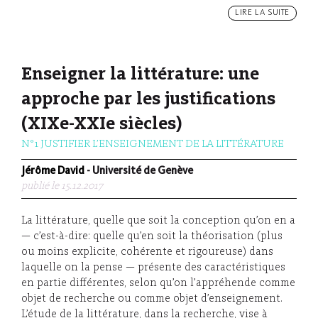
LIRE LA SUITE
Enseigner la littérature: une
approche par les justifications
(XIXe-XXIe siècles)
N°1 JUSTIFIER L’ENSEIGNEMENT DE LA LITTÉRATURE
Jérôme David
- Université de Genève
publié le 15.12.2017
La littérature, quelle que soit la conception qu’on en a
— c’est-à-dire: quelle qu’en soit la théorisation (plus
ou moins explicite, cohérente et rigoureuse) dans
laquelle on la pense — présente des caractéristiques
en partie différentes, selon qu’on l’appréhende comme
objet de recherche ou comme objet d’enseignement.
L’étude de la littérature, dans la recherche, vise à