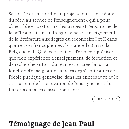
publié le 19.12.2023
Sollicitée dans le cadre du projet «Pour une théorie
du récit au service de l’enseignement», qui a pour
objectif de « questionner les usages et l’ergonomie de
la boîte à outils narratologique pour l’enseignement
de la littérature aux degrés du secondaire I et II dans
quatre pays francophones : la France, la Suisse, la
Belgique et le Québec », je tiens d’emblée à préciser
que mon expérience d’enseignement, de formation et
de recherche autour du récit est ancrée dans ma
fonction d’enseignante dans les degrés primaires de
l’école publique genevoise, dans les années 1970-1980,
au moment de la rénovation de l’enseignement du
français dans les classes romandes.
LIRE LA SUITE
Témoignage de Jean-Paul