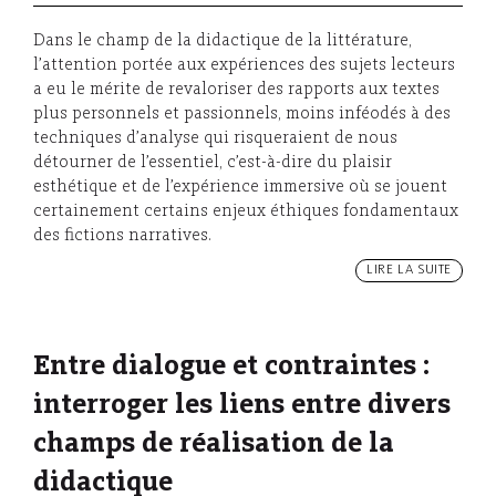
Dans le champ de la didactique de la littérature,
l’attention portée aux expériences des sujets lecteurs
a eu le mérite de revaloriser des rapports aux textes
plus personnels et passionnels, moins inféodés à des
techniques d’analyse qui risqueraient de nous
détourner de l’essentiel, c’est-à-dire du plaisir
esthétique et de l’expérience immersive où se jouent
certainement certains enjeux éthiques fondamentaux
des fictions narratives.
LIRE LA SUITE
Entre dialogue et contraintes :
interroger les liens entre divers
champs de réalisation de la
didactique