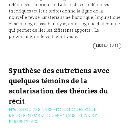
références théoriques». La liste de ces références
théoriques (et leur ordre) donne la ligne de la
nouvelle revue: «matérialisme historique, linguistique
et sémiologie, psychanalyse, enfin logique dialectique
qui permet de lier les différents apports». Le
programme, on le voit, était vaste.
LIRE LA SUITE
Synthèse des entretiens avec
quelques témoins de la
scolarisation des théories du
récit
N°6 LES OUTILS NARRATOLOGIQUES POUR
L'ENSEIGNEMENT DU FRANÇAIS : BILAN ET
PERSPECTIVES