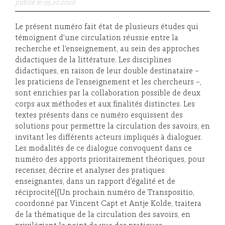
publié le 05.10.2020
Le présent numéro fait état de plusieurs études qui
témoignent d’une circulation réussie entre la
recherche et l’enseignement, au sein des approches
didactiques de la littérature. Les disciplines
didactiques, en raison de leur double destinataire –
les praticiens de l’enseignement et les chercheurs –,
sont enrichies par la collaboration possible de deux
corps aux méthodes et aux finalités distinctes. Les
textes présents dans ce numéro esquissent des
solutions pour permettre la circulation des savoirs, en
invitant les différents acteurs impliqués à dialoguer.
Les modalités de ce dialogue convoquent dans ce
numéro des apports prioritairement théoriques, pour
recenser, décrire et analyser des pratiques
enseignantes, dans un rapport d’égalité et de
réciprocité{{Un prochain numéro de Transpositio,
coordonné par Vincent Capt et Antje Kolde, traitera
de la thématique de la circulation des savoirs, en