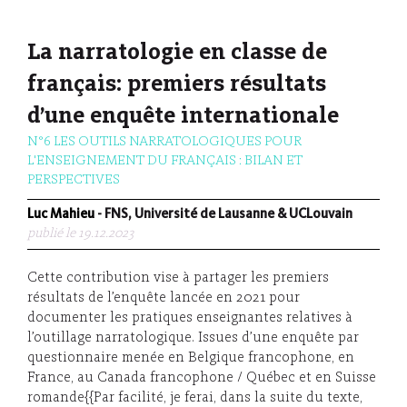
La narratologie en classe de
français: premiers résultats
d’une enquête internationale
N°6 LES OUTILS NARRATOLOGIQUES POUR
L'ENSEIGNEMENT DU FRANÇAIS : BILAN ET
PERSPECTIVES
Luc Mahieu
- FNS, Université de Lausanne & UCLouvain
publié le 19.12.2023
Cette contribution vise à partager les premiers
résultats de l’enquête lancée en 2021 pour
documenter les pratiques enseignantes relatives à
l’outillage narratologique. Issues d’une enquête par
questionnaire menée en Belgique francophone, en
France, au Canada francophone / Québec et en Suisse
romande{{Par facilité, je ferai, dans la suite du texte,