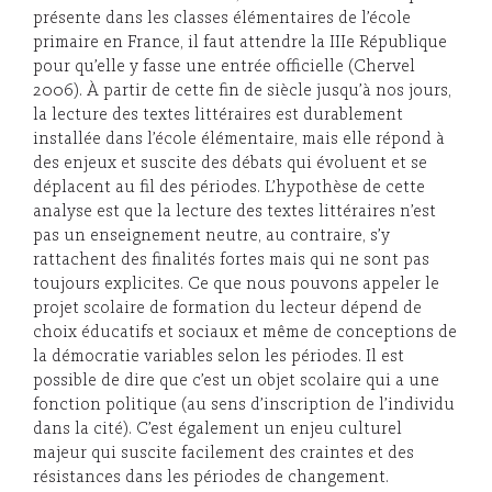
présente dans les classes élémentaires de l’école
primaire en France, il faut attendre la IIIe République
pour qu’elle y fasse une entrée officielle (Chervel
2006). À partir de cette fin de siècle jusqu’à nos jours,
la lecture des textes littéraires est durablement
installée dans l’école élémentaire, mais elle répond à
des enjeux et suscite des débats qui évoluent et se
déplacent au fil des périodes. L’hypothèse de cette
analyse est que la lecture des textes littéraires n’est
pas un enseignement neutre, au contraire, s’y
rattachent des finalités fortes mais qui ne sont pas
toujours explicites. Ce que nous pouvons appeler le
projet scolaire de formation du lecteur dépend de
choix éducatifs et sociaux et même de conceptions de
la démocratie variables selon les périodes. Il est
possible de dire que c’est un objet scolaire qui a une
fonction politique (au sens d’inscription de l’individu
dans la cité). C’est également un enjeu culturel
majeur qui suscite facilement des craintes et des
résistances dans les périodes de changement.