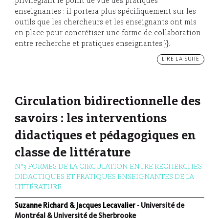
privilégiant le point de vue des pratiques
enseignantes : il portera plus spécifiquement sur les
outils que les chercheurs et les enseignants ont mis
en place pour concrétiser une forme de collaboration
entre recherche et pratiques enseignantes.}}.
LIRE LA SUITE
Circulation bidirectionnelle des
savoirs : les interventions
didactiques et pédagogiques en
classe de littérature
N°3 FORMES DE LA CIRCULATION ENTRE RECHERCHES
DIDACTIQUES ET PRATIQUES ENSEIGNANTES DE LA
LITTÉRATURE
Suzanne Richard & Jacques Lecavalier
- Université de
Montréal & Université de Sherbrooke