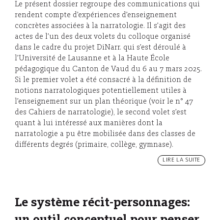
Le présent dossier regroupe des communications qui
rendent compte d’expériences d’enseignement
concrètes associées à la narratologie. Il s’agit des
actes de l’un des deux volets du colloque organisé
dans le cadre du projet DiNarr. qui s’est déroulé à
l’Université de Lausanne et à la Haute École
pédagogique du Canton de Vaud du 6 au 7 mars 2025.
Si le premier volet a été consacré à la définition de
notions narratologiques potentiellement utiles à
l’enseignement sur un plan théorique (voir le n° 47
des Cahiers de narratologie), le second volet s’est
quant à lui intéressé aux manières dont la
narratologie a pu être mobilisée dans des classes de
différents degrés (primaire, collège, gymnase).
LIRE LA SUITE
Le système récit-personnages: