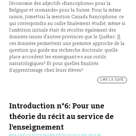
l’économie des adjectifs «francophone» pour la
Belgique et «romande» pour la Suisse. Pour la même
raison, j’omettrai la mention Canada francophone, ce
qui correspondra au cadre finalement étudié, même si
l’ambition initiale était de récolter également des
données issues d’autres provinces que le Québec. }},
ces données permettent une première approche de la
question qui guide ma recherche doctorale: quelle
place accordent les enseignant·e·s aux outils
narratologiques? Et pour quelles finalités
d’apprentissage chez leurs élèves?
LIRE LA SUITE
Introduction n°6: Pour une
théorie du récit au service de
l’enseignement