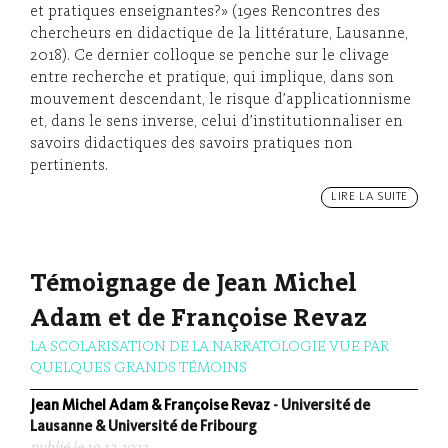
et pratiques enseignantes?» (19es Rencontres des
chercheurs en didactique de la littérature, Lausanne,
2018). Ce dernier colloque se penche sur le clivage
entre recherche et pratique, qui implique, dans son
mouvement descendant, le risque d’applicationnisme
et, dans le sens inverse, celui d’institutionnaliser en
savoirs didactiques des savoirs pratiques non
pertinents.
LIRE LA SUITE
Témoignage de Jean Michel
Adam et de Françoise Revaz
LA SCOLARISATION DE LA NARRATOLOGIE VUE PAR
QUELQUES GRANDS TÉMOINS
Jean Michel Adam & Françoise Revaz
- Université de
Lausanne & Université de Fribourg