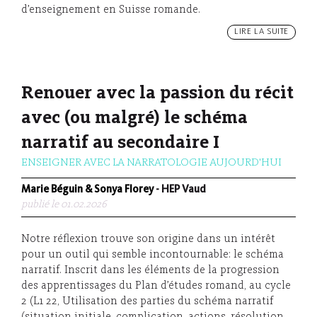
d’enseignement en Suisse romande.
LIRE LA SUITE
Renouer avec la passion du récit
avec (ou malgré) le schéma
narratif au secondaire I
ENSEIGNER AVEC LA NARRATOLOGIE AUJOURD'HUI
Marie Béguin & Sonya Florey
- HEP Vaud
publié le 01.02.2026
Notre réflexion trouve son origine dans un intérêt
pour un outil qui semble incontournable: le schéma
narratif. Inscrit dans les éléments de la progression
des apprentissages du Plan d’études romand, au cycle
2 (L1 22, Utilisation des parties du schéma narratif