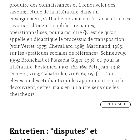
produire des connaissances et à renouveler des
savoirs; l’étude de la littérature, dans un
enseignement, s’attache notamment à transmettre ces
savoirs — dûment simplifiés, remaniés,
opérationnalisés, pour ainsi dire {{C’est ce qu’on
appelle en didactique le processus de transposition
(voir Verret, 1975; Chevallard, 1985; Martinand, 1985,
sur les «pratiques sociales de référence»; Schneuwly,
1995; Bronckart et Plazaola Giger, 1998; et, pour la
littérature: Poslaniec, 1992, 164-165; Petitjean, 1998;
Denizot, 2013; Gabathuler, 2016, 69-95).}} — à des
élèves ou des étudiants qui les apprennent — qui les
découvrent, certes, mais en un autre sens que les
chercheurs.
LIRE LA SUITE
Entretien : "disputes" et