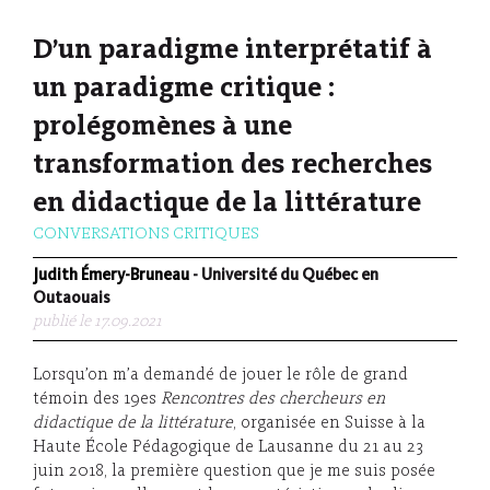
D’un paradigme interprétatif à
un paradigme critique :
prolégomènes à une
transformation des recherches
en didactique de la littérature
CONVERSATIONS CRITIQUES
Judith Émery-Bruneau
- Université du Québec en
Outaouais
publié le 17.09.2021
Lorsqu’on m’a demandé de jouer le rôle de grand
témoin des 19es
Rencontres des chercheurs en
didactique de la littérature
, organisée en Suisse à la
Haute École Pédagogique de Lausanne du 21 au 23
juin 2018, la première question que je me suis posée