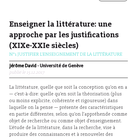
Enseigner la littérature: une
approche par les justifications
(XIXe-XXIe siècles)
N°1 JUSTIFIER L’ENSEIGNEMENT DE LA LITTÉRATURE
Jérôme David
- Université de Genève
publié le 15.12.2017
La littérature, quelle que soit la conception qu’on en a
— c’est-à-dire: quelle qu’en soit la théorisation (plus
ou moins explicite, cohérente et rigoureuse) dans
laquelle on la pense — présente des caractéristiques
en partie différentes, selon qu’on l’appréhende comme
objet de recherche ou comme objet d’enseignement.
L’étude de la littérature, dans la recherche, vise à
produire des connaissances et à renouveler des