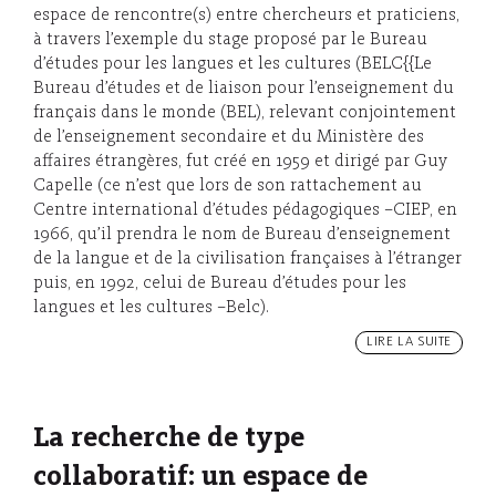
espace de rencontre(s) entre chercheurs et praticiens,
à travers l’exemple du stage proposé par le Bureau
d’études pour les langues et les cultures (BELC{{Le
Bureau d’études et de liaison pour l’enseignement du
français dans le monde (BEL), relevant conjointement
de l’enseignement secondaire et du Ministère des
affaires étrangères, fut créé en 1959 et dirigé par Guy
Capelle (ce n’est que lors de son rattachement au
Centre international d’études pédagogiques –CIEP, en
1966, qu’il prendra le nom de Bureau d’enseignement
de la langue et de la civilisation françaises à l’étranger
puis, en 1992, celui de Bureau d’études pour les
langues et les cultures –Belc).
LIRE LA SUITE
La recherche de type
collaboratif: un espace de