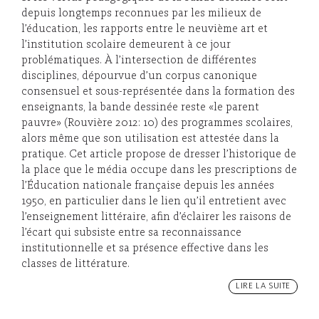
depuis longtemps reconnues par les milieux de
l’éducation, les rapports entre le neuvième art et
l’institution scolaire demeurent à ce jour
problématiques. À l’intersection de différentes
disciplines, dépourvue d’un corpus canonique
consensuel et sous-représentée dans la formation des
enseignants, la bande dessinée reste «le parent
pauvre» (Rouvière 2012: 10) des programmes scolaires,
alors même que son utilisation est attestée dans la
pratique. Cet article propose de dresser l’historique de
la place que le média occupe dans les prescriptions de
l’Éducation nationale française depuis les années
1950, en particulier dans le lien qu’il entretient avec
l’enseignement littéraire, afin d’éclairer les raisons de
l’écart qui subsiste entre sa reconnaissance
institutionnelle et sa présence effective dans les
classes de littérature.
LIRE LA SUITE