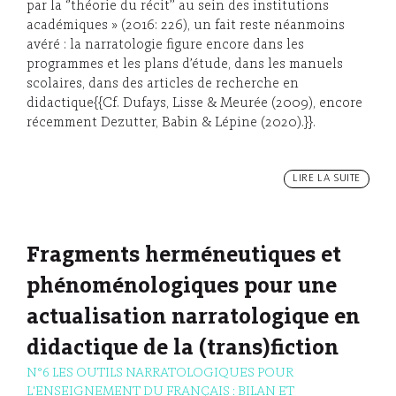
par la ‘’théorie du récit’’ au sein des institutions
académiques » (2016: 226), un fait reste néanmoins
avéré : la narratologie figure encore dans les
programmes et les plans d’étude, dans les manuels
scolaires, dans des articles de recherche en
didactique{{Cf. Dufays, Lisse & Meurée (2009), encore
récemment Dezutter, Babin & Lépine (2020).}}.
LIRE LA SUITE
Fragments herméneutiques et
phénoménologiques pour une
actualisation narratologique en
didactique de la (trans)fiction
N°6 LES OUTILS NARRATOLOGIQUES POUR
L'ENSEIGNEMENT DU FRANÇAIS : BILAN ET