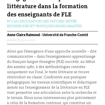
littérature dans la formation
des enseignants de FLE
N°2 LA CIRCULATION DES SAVOIRS: ENTRE
RECHERCHES ET PRATIQUES ENSEIGNANTES
Anne-Claire Raimond
- Université de Franche-Comté
publié le 05.10.2020
Alors que l’émergence d’une approche nouvelle – dite
communicative – dans l’enseignement-apprentissage
du français langue étrangère (FLE) succède, au début
des années 1980, à des méthodologies centrées
uniquement sur l’oral, le texte littéraire se trouve
réintroduit en classe. Confrontés aux pratiques
pédagogiques, les travaux scientifiques et didactiques
menés sur l’enseignement de la littérature en FLE
vont permettre une articulation entre la recherche et
le terrain. Nous nous intéresserons plus précisément
à celui de la formation continue, qui constitue un