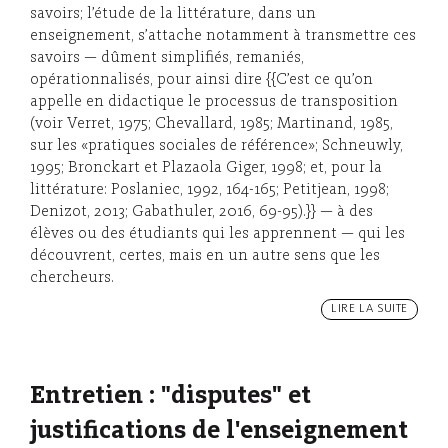
savoirs; l’étude de la littérature, dans un
enseignement, s’attache notamment à transmettre ces
savoirs — dûment simplifiés, remaniés,
opérationnalisés, pour ainsi dire {{C’est ce qu’on
appelle en didactique le processus de transposition
(voir Verret, 1975; Chevallard, 1985; Martinand, 1985,
sur les «pratiques sociales de référence»; Schneuwly,
1995; Bronckart et Plazaola Giger, 1998; et, pour la
littérature: Poslaniec, 1992, 164-165; Petitjean, 1998;
Denizot, 2013; Gabathuler, 2016, 69-95).}} — à des
élèves ou des étudiants qui les apprennent — qui les
découvrent, certes, mais en un autre sens que les
chercheurs.
LIRE LA SUITE
Entretien : "disputes" et
justifications de l'enseignement