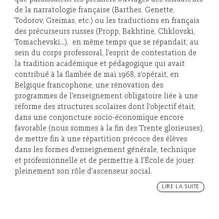
de la narratologie française (Barthes, Genette,
Todorov, Greimas, etc.) ou les traductions en français
des précurseurs russes (Propp, Bakhtine, Chklovski,
Tomachevski…), en même temps que se répandait, au
sein du corps professoral, l’esprit de contestation de
la tradition académique et pédagogique qui avait
contribué à la flambée de mai 1968, s’opérait, en
Belgique francophone, une rénovation des
programmes de l’enseignement obligatoire liée à une
réforme des structures scolaires dont l’objectif était,
dans une conjoncture socio-économique encore
favorable (nous sommes à la fin des Trente glorieuses),
de mettre fin à une répartition précoce des élèves
dans les formes d’enseignement générale, technique
et professionnelle et de permettre à l’École de jouer
pleinement son rôle d’ascenseur social.
LIRE LA SUITE