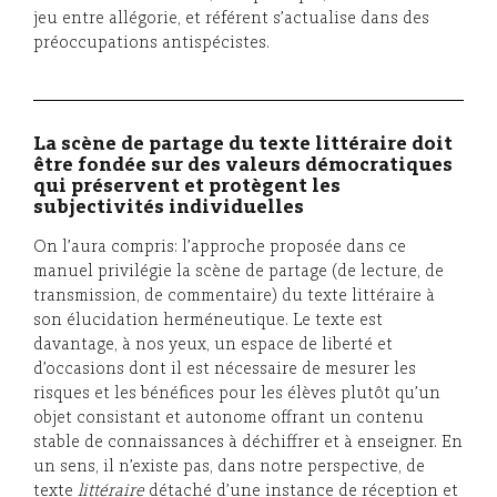
jeu entre allégorie, et référent s’actualise dans des
préoccupations antispécistes.
La scène de partage du texte littéraire doit
être fondée sur des valeurs démocratiques
qui préservent et protègent les
subjectivités individuelles
On l’aura compris: l’approche proposée dans ce
manuel privilégie la scène de partage (de lecture, de
transmission, de commentaire) du texte littéraire à
son élucidation herméneutique. Le texte est
davantage, à nos yeux, un espace de liberté et
d’occasions dont il est nécessaire de mesurer les
risques et les bénéfices pour les élèves plutôt qu’un
objet consistant et autonome offrant un contenu
stable de connaissances à déchiffrer et à enseigner. En
un sens, il n’existe pas, dans notre perspective, de
texte
littéraire
détaché d’une instance de réception et