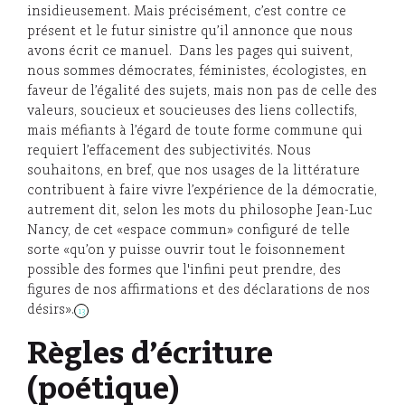
insidieusement. Mais précisément, c’est contre ce
présent et le futur sinistre qu’il annonce que nous
avons écrit ce manuel. Dans les pages qui suivent,
nous sommes démocrates, féministes, écologistes, en
faveur de l’égalité des sujets, mais non pas de celle des
valeurs, soucieux et soucieuses des liens collectifs,
mais méfiants à l’égard de toute forme commune qui
requiert l’effacement des subjectivités. Nous
souhaitons, en bref, que nos usages de la littérature
contribuent à faire vivre l’expérience de la démocratie,
autrement dit, selon les mots du philosophe Jean-Luc
Nancy, de cet «espace commun» configuré de telle
sorte «qu’on y puisse ouvrir tout le foisonnement
possible des formes que l'infini peut prendre, des
figures de nos affirmations et des déclarations de nos
désirs».
13
Règles d’écriture
(poétique)