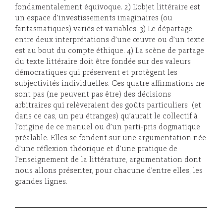
fondamentalement équivoque. 2) L’objet littéraire est
un espace d’investissements imaginaires (ou
fantasmatiques) variés et variables. 3) Le départage
entre deux interprétations d’une œuvre ou d’un texte
est au bout du compte éthique. 4) La scène de partage
du texte littéraire doit être fondée sur des valeurs
démocratiques qui préservent et protègent les
subjectivités individuelles. Ces quatre affirmations ne
sont pas (ne peuvent pas être) des décisions
arbitraires qui relèveraient des goûts particuliers (et
dans ce cas, un peu étranges) qu’aurait le collectif à
l’origine de ce manuel ou d’un parti-pris dogmatique
préalable. Elles se fondent sur une argumentation née
d’une réflexion théorique et d’une pratique de
l’enseignement de la littérature, argumentation dont
nous allons présenter, pour chacune d’entre elles, les
grandes lignes.