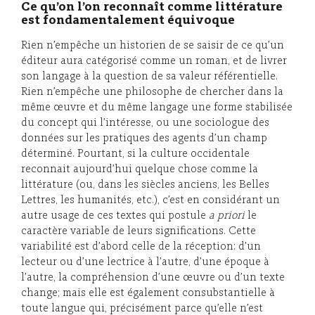
Ce qu’on l’on reconnaît comme littérature
est fondamentalement équivoque
Rien n’empêche un historien de se saisir de ce qu’un
éditeur aura catégorisé comme un roman, et de livrer
son langage à la question de sa valeur référentielle.
Rien n’empêche une philosophe de chercher dans la
même œuvre et du même langage une forme stabilisée
du concept qui l’intéresse, ou une sociologue des
données sur les pratiques des agents d’un champ
déterminé. Pourtant, si la culture occidentale
reconnait aujourd’hui quelque chose comme la
littérature (ou, dans les siècles anciens, les Belles
Lettres, les humanités, etc.), c’est en considérant un
autre usage de ces textes qui postule
a priori
le
caractère variable de leurs significations. Cette
variabilité est d’abord celle de la réception: d’un
lecteur ou d’une lectrice à l’autre, d’une époque à
l’autre, la compréhension d’une œuvre ou d’un texte
change; mais elle est également consubstantielle à
toute langue qui, précisément parce qu’elle n’est