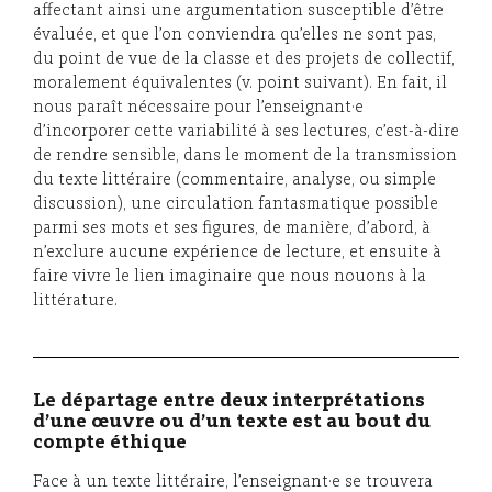
affectant ainsi une argumentation susceptible d’être
évaluée, et que l’on conviendra qu’elles ne sont pas,
du point de vue de la classe et des projets de collectif,
moralement équivalentes (v. point suivant). En fait, il
nous paraît nécessaire pour l’enseignant·e
d’incorporer cette variabilité à ses lectures, c’est-à-dire
de rendre sensible, dans le moment de la transmission
du texte littéraire (commentaire, analyse, ou simple
discussion), une circulation fantasmatique possible
parmi ses mots et ses figures, de manière, d’abord, à
n’exclure aucune expérience de lecture, et ensuite à
faire vivre le lien imaginaire que nous nouons à la
littérature.
Le départage entre deux interprétations
d’une œuvre ou d’un texte est au bout du
compte éthique
Face à un texte littéraire, l’enseignant·e se trouvera