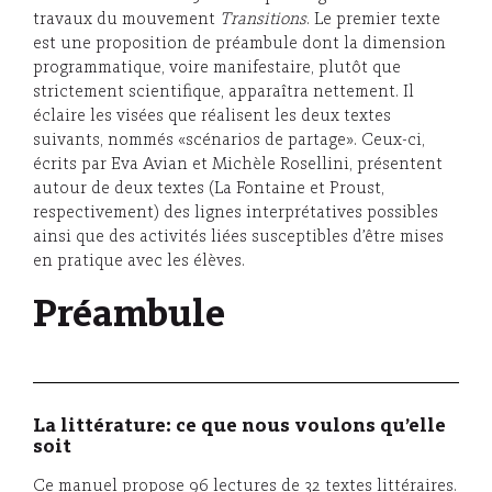
travaux du mouvement
Transitions
. Le premier texte
est une proposition de préambule dont la dimension
programmatique, voire manifestaire, plutôt que
strictement scientifique, apparaîtra nettement. Il
éclaire les visées que réalisent les deux textes
suivants, nommés «scénarios de partage». Ceux-ci,
écrits par Eva Avian et Michèle Rosellini, présentent
autour de deux textes (La Fontaine et Proust,
respectivement) des lignes interprétatives possibles
ainsi que des activités liées susceptibles d’être mises
en pratique avec les élèves.
Préambule
La littérature: ce que nous voulons qu’elle
soit
Ce manuel propose 96 lectures de 32 textes littéraires.