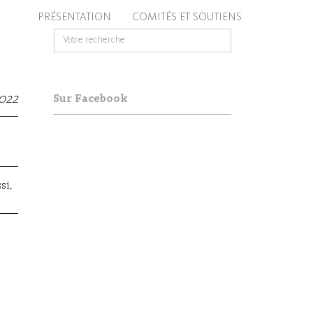
PRÉSENTATION
COMITÉS ET SOUTIENS
2022
Sur Facebook
ssi
,