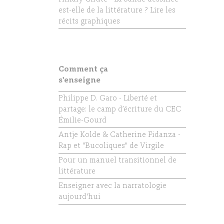
est-elle de la littérature ? Lire les
récits graphiques
Comment ça
s'enseigne
Philippe D. Garo - Liberté et
partage: le camp d’écriture du CEC
Émilie-Gourd
Antje Kolde & Catherine Fidanza -
Rap et "Bucoliques" de Virgile
Pour un manuel transitionnel de
littérature
Enseigner avec la narratologie
aujourd'hui