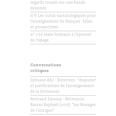
regards croisés sur une bande
dessinée
n°6 Les outils narratologiques pour
l'enseignement du français : bilan
et perspectives
n° 7 Le texte littéraire à l'épreuve
de l'image
Conversations
critiques
Sylviane Ahr - Entretien : "disputes"
et justifications de l'enseignement
de la littérature
Bertrand Daunay - Recension :
Baroni Raphaël (2017), "Les Rouages
de l’intrigue"