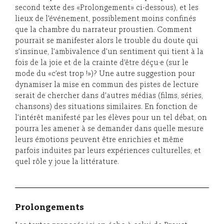
second texte des «Prolongement» ci-dessous), et les
lieux de l’événement, possiblement moins confinés
que la chambre du narrateur proustien. Comment
pourrait se manifester alors le trouble du doute qui
s’insinue, l’ambivalence d’un sentiment qui tient à la
fois de la joie et de la crainte d’être déçu·e (sur le
mode du «c’est trop !»)? Une autre suggestion pour
dynamiser la mise en commun des pistes de lecture
serait de chercher dans d’autres médias (films, séries,
chansons) des situations similaires. En fonction de
l’intérêt manifesté par les élèves pour un tel débat, on
pourra les amener à se demander dans quelle mesure
leurs émotions peuvent être enrichies et même
parfois induites par leurs expériences culturelles, et
quel rôle y joue la littérature.
Prolongements