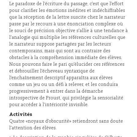
Le paradoxe de l’écriture du passage, c’est que l’effort
pour clarifier les émotions inédites et indéchiffrables
que la réception de la lettre suscite chez le narrateur
passe par le recours à une énonciation complexe où
le souci de précision objective s’allie à une tendance à
l’analogie qui multiplie les références culturelles que
le narrateur suppose partagées par les lecteurs
contemporains, mais qui sont au contraire des
obstacles à la compréhension immédiate des élèves.
Nous pouvons faire le pari qu’élucider ces références
et débrouiller l’écheveau syntaxique de
l’enchaînement descriptif apparaîtra aux élèves
comme un jeu ou un défi à relever, et les conduira
progressivement à entrer dans la démarche
introspective de Proust, qui privilégie la sensorialité
pour accéder à l’intériorité invisible.
Activités
Quatre «noyaux d’obscurité» retiendront sans doute
l’attention des élèves.