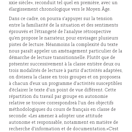
xxie siècle», reconduit tel quel en première, avec un
élargissement chronologique vers le Moyen Âge.
Dans ce cadre, on pourra s’appuyer sur la tension
entre la familiarité de la situation et des sentiments
éprouvés et l’étrangeté de l’analyse rétrospective
qu’en propose le narrateur, pour envisager plusieurs
pistes de lecture. Néanmoins la complexité du texte
nous paraît appeler un aménagement particulier de la
démarche de lecture transitionnelle. Plutôt que de
présenter successivement à la classe entière deux ou
trois modalités de lecture à partir d’activités adaptées,
on divisera la classe en trois groupes et on proposera
à chacun d’eux un programme d’activités susceptibles
d’éclairer le texte d’un point de vue différent. Cette
répartition du travail par groupe en autonomie
relative se trouve correspondreà l’un des objectifs
méthodologiques du cours de français en classe de
seconde: «Les amener à adopter une attitude
autonome et responsable, notamment en matière de
recherche d’information et de documentation.»C’est