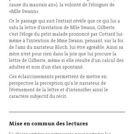
cause du mauvais air»), la volonté de l’éloigner de
«Mlle Swann».
Or le passage qui suit l’extrait révèle que ce qui lui a
valu la lettre d’invitation de Mlle Swann, Gilberte,
c’est l’éloge du petit malade prononcé par Cottard lui-
même à l’intention de Mme Swann, pensant, sur la foi
de l’ami du narrateur Bloch, lui être agréable. Ainsi sa
mère n’est pour rien dans la joie que lui procure la
lettre de Gilberte, même si elle résulte d’un calcul des
adultes et non d’un élan spontané.
Ces éclaircissements permettent de mettre en
perspective la perception qu’a le narrateur de
l’événement de la lettre et d’intensifier ainsi le
caractère subjectif du récit.
Mise en commun des lectures