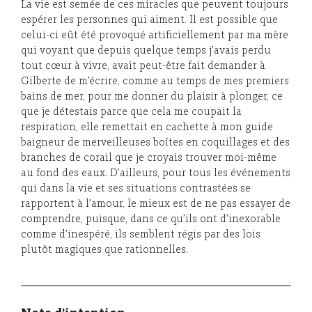
La vie est semée de ces miracles que peuvent toujours
espérer les personnes qui aiment. Il est possible que
celui-ci eût été provoqué artificiellement par ma mère
qui voyant que depuis quelque temps j’avais perdu
tout cœur à vivre, avait peut-être fait demander à
Gilberte de m’écrire, comme au temps de mes premiers
bains de mer, pour me donner du plaisir à plonger, ce
que je détestais parce que cela me coupait la
respiration, elle remettait en cachette à mon guide
baigneur de merveilleuses boîtes en coquillages et des
branches de corail que je croyais trouver moi-même
au fond des eaux. D’ailleurs, pour tous les événements
qui dans la vie et ses situations contrastées se
rapportent à l’amour, le mieux est de ne pas essayer de
comprendre, puisque, dans ce qu’ils ont d’inexorable
comme d’inespéré, ils semblent régis par des lois
plutôt magiques que rationnelles.