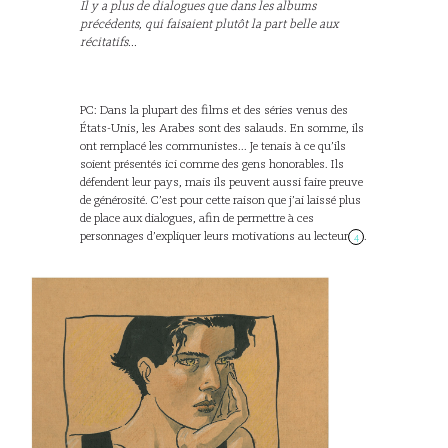
Il y a plus de dialogues que dans les albums
précédents, qui faisaient plutôt la part belle aux
récitatifs...
PC: Dans la plupart des films et des séries venus des
États-Unis, les Arabes sont des salauds. En somme, ils
ont remplacé les communistes... Je tenais à ce qu’ils
soient présentés ici comme des gens honorables. Ils
défendent leur pays, mais ils peuvent aussi faire preuve
de générosité. C’est pour cette raison que j’ai laissé plus
de place aux dialogues, afin de permettre à ces
personnages d’expliquer leurs motivations au lecteur
.
4