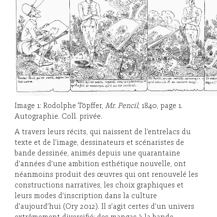
Image 1: Rodolphe Töpffer,
Mr. Pencil
, 1840, page 1.
Autographie. Coll. privée.
A travers leurs récits, qui naissent de l’entrelacs du
texte et de l’image, dessinateurs et scénaristes de
bande dessinée, animés depuis une quarantaine
d’années d’une ambition esthétique nouvelle, ont
néanmoins produit des œuvres qui ont renouvelé les
constructions narratives, les choix graphiques et
leurs modes d’inscription dans la culture
d’aujourd’hui (Ory 2012). Il s’agit certes d’un univers