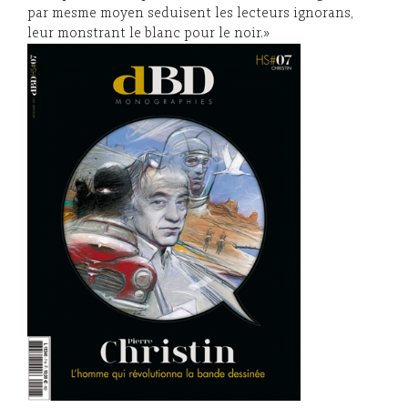
par mesme moyen seduisent les lecteurs ignorans,
leur monstrant le blanc pour le noir.»