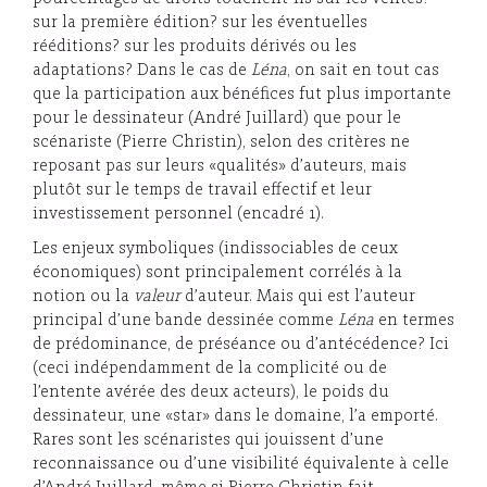
sur la première édition? sur les éventuelles
rééditions? sur les produits dérivés ou les
adaptations? Dans le cas de
Léna
, on sait en tout cas
que la participation aux bénéfices fut plus importante
pour le dessinateur (André Juillard) que pour le
scénariste (Pierre Christin), selon des critères ne
reposant pas sur leurs «qualités» d’auteurs, mais
plutôt sur le temps de travail effectif et leur
investissement personnel (encadré 1).
Les enjeux symboliques (indissociables de ceux
économiques) sont principalement corrélés à la
notion ou la
valeur
d’auteur. Mais qui est l’auteur
principal d’une bande dessinée comme
Léna
en termes
de prédominance, de préséance ou d’antécédence? Ici
(ceci indépendamment de la complicité ou de
l’entente avérée des deux acteurs), le poids du
dessinateur, une «star» dans le domaine, l’a emporté.
Rares sont les scénaristes qui jouissent d’une
reconnaissance ou d’une visibilité équivalente à celle