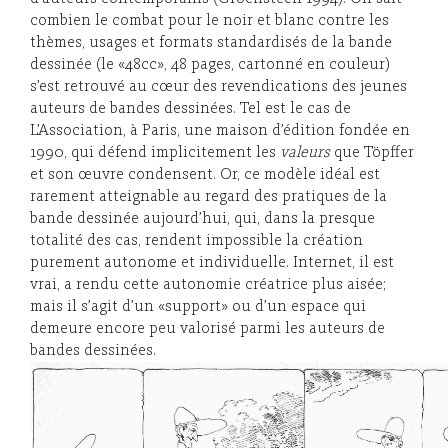
combien le combat pour le noir et blanc contre les
thèmes, usages et formats standardisés de la bande
dessinée (le «48cc», 48 pages, cartonné en couleur)
s’est retrouvé au cœur des revendications des jeunes
auteurs de bandes dessinées. Tel est le cas de
L’Association, à Paris, une maison d’édition fondée en
1990, qui défend implicitement les
valeurs
que Töpffer
et son œuvre condensent. Or, ce modèle idéal est
rarement atteignable au regard des pratiques de la
bande dessinée aujourd’hui, qui, dans la presque
totalité des cas, rendent impossible la création
purement autonome et individuelle. Internet, il est
vrai, a rendu cette autonomie créatrice plus aisée;
mais il s’agit d’un «support» ou d’un espace qui
demeure encore peu valorisé parmi les auteurs de
bandes dessinées.