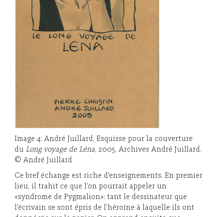
Image 4: André Juillard, Esquisse pour la couverture
du
Long voyage de Léna
, 2005. Archives André Juillard.
© André Juillard
Ce bref échange est riche d’enseignements. En premier
lieu, il trahit ce que l’on pourrait appeler un
«syndrome de Pygmalion»: tant le dessinateur que
l’écrivain se sont épris de l’héroïne à laquelle ils ont