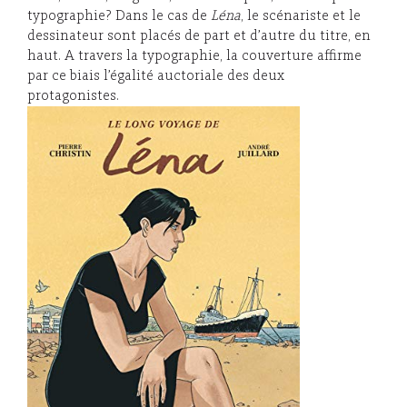
typographie? Dans le cas de
Léna
, le scénariste et le
dessinateur sont placés de part et d’autre du titre, en
haut. A travers la typographie, la couverture affirme
par ce biais l’égalité auctoriale des deux
protagonistes.