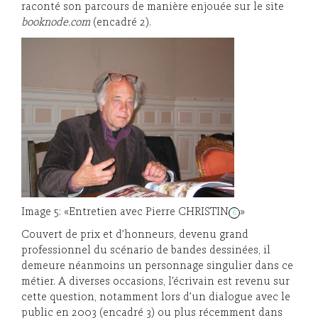
raconté son parcours de manière enjouée sur le site
booknode.com
(encadré 2).
Image 5: «Entretien avec Pierre CHRISTIN
»
6
Couvert de prix et d’honneurs, devenu grand
professionnel du scénario de bandes dessinées, il
demeure néanmoins un personnage singulier dans ce
métier. A diverses occasions, l’écrivain est revenu sur
cette question, notamment lors d’un dialogue avec le
public en 2003 (encadré 3) ou plus récemment dans