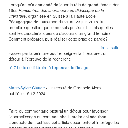
Lorsqu’on m’a demandé de jouer le rôle de grand témoin des
19es
Rencontres des chercheurs en didactique de la
littérature
, organisée en Suisse à la Haute École
Pédagogique de Lausanne du 21 au 23 juin 2018, la
première question que je me suis posée fut : mais quelles
sont les caractéristiques du discours d’un grand témoin?
Comment préparer, puis réaliser cette prise de parole?
Lire la suite
Passer par la peinture pour enseigner la littérature : un
détour à l’épreuve de la recherche
n° 7 Le texte littéraire à l'épreuve de l'image
Marie-Sylvie Claude
- Université de Grenoble Alpes
publié le 19.12.2024
Faire du commentaire pictural un détour pour favoriser
l’apprentissage du commentaire littéraire est séduisant.
L'enquête dont est issu cet article documente et interroge les