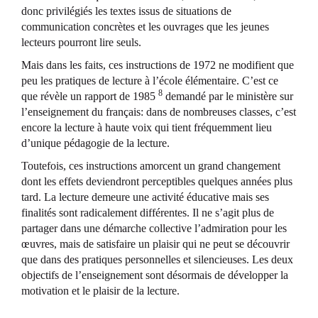
donc privilégiés les textes issus de situations de
communication concrètes et les ouvrages que les jeunes
lecteurs pourront lire seuls.
Mais dans les faits, ces instructions de 1972 ne modifient que
peu les pratiques de lecture à l’école élémentaire. C’est ce
8
que révèle un rapport de 1985
demandé par le ministère sur
l’enseignement du français: dans de nombreuses classes, c’est
encore la lecture à haute voix qui tient fréquemment lieu
d’unique pédagogie de la lecture.
Toutefois, ces instructions amorcent un grand changement
dont les effets deviendront perceptibles quelques années plus
tard. La lecture demeure une activité éducative mais ses
finalités sont radicalement différentes. Il ne s’agit plus de
partager dans une démarche collective l’admiration pour les
œuvres, mais de satisfaire un plaisir qui ne peut se découvrir
que dans des pratiques personnelles et silencieuses. Les deux
objectifs de l’enseignement sont désormais de développer la
motivation et le plaisir de la lecture.