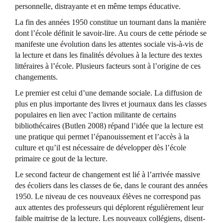
personnelle, distrayante et en même temps éducative.
La fin des années 1950 constitue un tournant dans la manière
dont l’école définit le savoir-lire. Au cours de cette période se
manifeste une évolution dans les attentes sociale vis-à-vis de
la lecture et dans les finalités dévolues à la lecture des textes
littéraires à l’école. Plusieurs facteurs sont à l’origine de ces
changements.
Le premier est celui d’une demande sociale. La diffusion de
plus en plus importante des livres et journaux dans les classes
populaires en lien avec l’action militante de certains
bibliothécaires (Butlen 2008) répand l’idée que la lecture est
une pratique qui permet l’épanouissement et l’accès à la
culture et qu’il est nécessaire de développer dès l’école
primaire ce gout de la lecture.
Le second facteur de changement est lié à l’arrivée massive
des écoliers dans les classes de 6e, dans le courant des années
1950. Le niveau de ces nouveaux élèves ne correspond pas
aux attentes des professeurs qui déplorent régulièrement leur
faible maitrise de la lecture. Les nouveaux collégiens, disent-