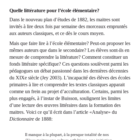
Quelle littérature pour l’école élémentaire?
Dans le nouveau plan d’études de 1882, les maitres sont
invités à lire deux fois par semaine des morceaux empruntés
aux auteurs classiques, et ce dès le cours moyen.
Mais que faire lire à l’école élémentaire? Peut-on proposer les
mêmes auteurs que dans le secondaire? Les élèves sont-ils en
mesure de comprendre la littérature? Comment constituer un
fonds littéraire spécifique? Ces questions soulèvent parmi les
pédagogues un débat passionné dans les dernières décennies
du XIXe siècle (Jey 2003). L’incapacité des élèves des écoles
primaires à lire et comprendre les textes classiques apparait
comme un frein au projet d’acculturation. Certains, parmi les
plus engagés, à l’instar de Buisson, soulignent les limites
d’une lecture des œuvres littéraires dans la formation des
maitres. Voici ce qu’il écrit dans l’article «Analyse» du
Dictionnaire
de 1888:
Il manque à la plupart, à la presque totalité de nos