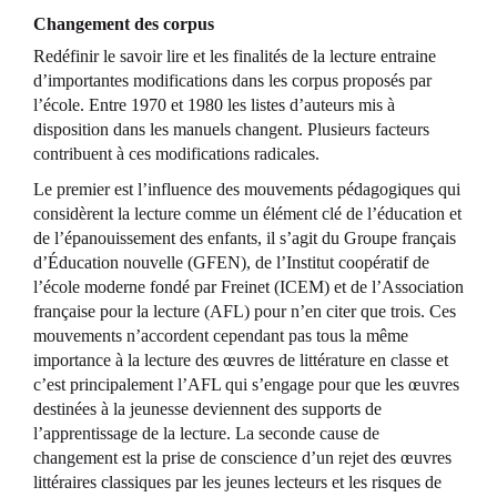
Changement des corpus
Redéfinir le savoir lire et les finalités de la lecture entraine
d’importantes modifications dans les corpus proposés par
l’école. Entre 1970 et 1980 les listes d’auteurs mis à
disposition dans les manuels changent. Plusieurs facteurs
contribuent à ces modifications radicales.
Le premier est l’influence des mouvements pédagogiques qui
considèrent la lecture comme un élément clé de l’éducation et
de l’épanouissement des enfants, il s’agit du Groupe français
d’Éducation nouvelle (GFEN), de l’Institut coopératif de
l’école moderne fondé par Freinet (ICEM) et de l’Association
française pour la lecture (AFL) pour n’en citer que trois. Ces
mouvements n’accordent cependant pas tous la même
importance à la lecture des œuvres de littérature en classe et
c’est principalement l’AFL qui s’engage pour que les œuvres
destinées à la jeunesse deviennent des supports de
l’apprentissage de la lecture. La seconde cause de
changement est la prise de conscience d’un rejet des œuvres
littéraires classiques par les jeunes lecteurs et les risques de