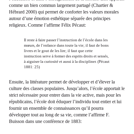
comme un bien commun largement partagé (Chartier &
Hébrard 2000) qui permet de conforter les valeurs morales
autour d’une émotion esthétique séparée des principes
religieux. Comme l’affirme Félix Pécaut:
Il reste à faire passer l’instruction de l’école dans les
mœurs, de l’enfance dans toute la vie; il faut de bons
livres et le gout de les lire; il faut que cette
instruction serve à former des esprits droits et sensés,
à aiguiser la curiosité et aussi à la discipliner. (Pécaut
1881: 25)
Ensuite, la littérature permet de développer et d’élever la
culture des classes populaires. Jusqu’alors, l’école apportait le
strict nécessaire pour entrer dans la vie active, mais pour les
républicains, l’école doit éduquer l’individu tout entier et lui
fournir un ensemble de connaissances qu’il pourra
développer tout au long de sa vie, comme l’affirme F.
Buisson dans une conférence de 1883: