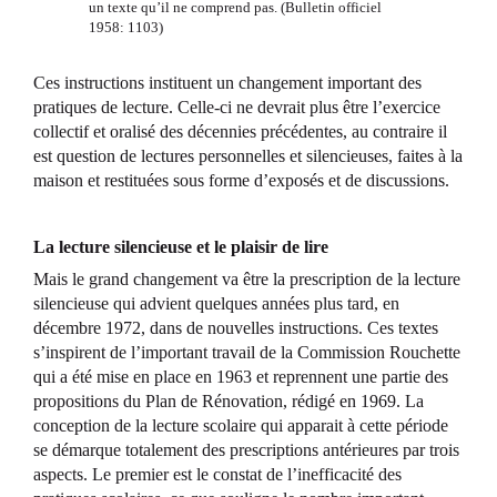
un texte qu’il ne comprend pas. (Bulletin officiel
1958: 1103)
Ces instructions instituent un changement important des
pratiques de lecture. Celle-ci ne devrait plus être l’exercice
collectif et oralisé des décennies précédentes, au contraire il
est question de lectures personnelles et silencieuses, faites à la
maison et restituées sous forme d’exposés et de discussions.
La lecture silencieuse et le plaisir de lire
Mais le grand changement va être la prescription de la lecture
silencieuse qui advient quelques années plus tard, en
décembre 1972, dans de nouvelles instructions. Ces textes
s’inspirent de l’important travail de la Commission Rouchette
qui a été mise en place en 1963 et reprennent une partie des
propositions du Plan de Rénovation, rédigé en 1969. La
conception de la lecture scolaire qui apparait à cette période
se démarque totalement des prescriptions antérieures par trois
aspects. Le premier est le constat de l’inefficacité des