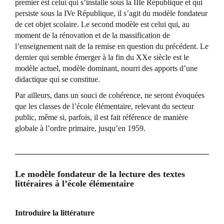
premier est celui qui s’installe sous la IIIe République et qui
persiste sous la IVe République, il s’agit du modèle fondateur
de cet objet scolaire. Le second modèle est celui qui, au
moment de la rénovation et de la massification de
l’enseignement nait de la remise en question du précédent. Le
dernier qui semble émerger à la fin du XXe siècle est le
modèle actuel, modèle dominant, nourri des apports d’une
didactique qui se constitue.
Par ailleurs, dans un souci de cohérence, ne seront évoquées
que les classes de l’école élémentaire, relevant du secteur
public, même si, parfois, il est fait référence de manière
globale à l’ordre primaire, jusqu’en 1959.
Le modèle fondateur de la lecture des textes
littéraires à l’école élémentaire
Introduire la littérature