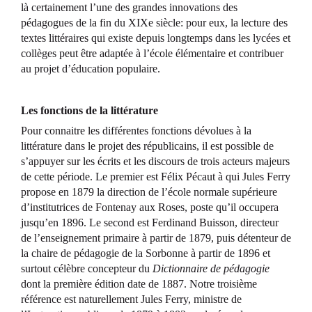
là certainement l’une des grandes innovations des
pédagogues de la fin du XIXe siècle: pour eux, la lecture des
textes littéraires qui existe depuis longtemps dans les lycées et
collèges peut être adaptée à l’école élémentaire et contribuer
au projet d’éducation populaire.
Les fonctions de la littérature
Pour connaitre les différentes fonctions dévolues à la
littérature dans le projet des républicains, il est possible de
s’appuyer sur les écrits et les discours de trois acteurs majeurs
de cette période. Le premier est Félix Pécaut à qui Jules Ferry
propose en 1879 la direction de l’école normale supérieure
d’institutrices de Fontenay aux Roses, poste qu’il occupera
jusqu’en 1896. Le second est Ferdinand Buisson, directeur
de l’enseignement primaire à partir de 1879, puis détenteur de
la chaire de pédagogie de la Sorbonne à partir de 1896 et
surtout célèbre concepteur du
Dictionnaire de pédagogie
dont la première édition date de 1887. Notre troisième
référence est naturellement Jules Ferry, ministre de